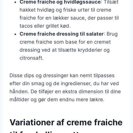
Creme fraiche og hvidløgssauce
: Tilsæt
hakket hvidløg og friske urter til creme
fraiche for en lækker sauce, der passer til
tacos eller grillet kød.
Creme fraiche dressing til salater
: Brug
creme fraiche som base for en cremet
dressing ved at tilsætte krydderier og
citronsaft.
Disse dips og dressinger kan nemt tilpasses
efter din smag og de ingredienser, du har ved
hånden. De tilføjer en ekstra dimension til dine
måltider og gør dem endnu mere lækre.
Variationer af creme fraiche