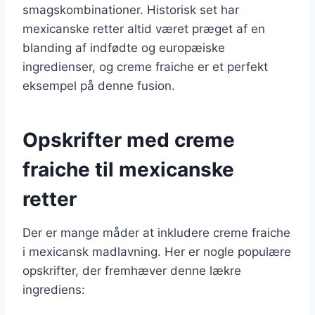
smagskombinationer. Historisk set har
mexicanske retter altid været præget af en
blanding af indfødte og europæiske
ingredienser, og creme fraiche er et perfekt
eksempel på denne fusion.
Opskrifter med creme
fraiche til mexicanske
retter
Der er mange måder at inkludere creme fraiche
i mexicansk madlavning. Her er nogle populære
opskrifter, der fremhæver denne lækre
ingrediens: