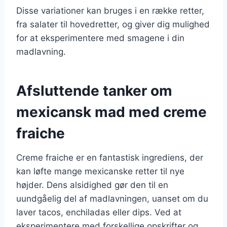
Disse variationer kan bruges i en række retter,
fra salater til hovedretter, og giver dig mulighed
for at eksperimentere med smagene i din
madlavning.
Afsluttende tanker om
mexicansk mad med creme
fraiche
Creme fraiche er en fantastisk ingrediens, der
kan løfte mange mexicanske retter til nye
højder. Dens alsidighed gør den til en
uundgåelig del af madlavningen, uanset om du
laver tacos, enchiladas eller dips. Ved at
eksperimentere med forskellige opskrifter og