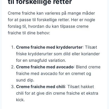
til forskellige retter
Creme fraiche kan varieres på mange måder
for at passe til forskellige retter. Her er nogle
forslag til, hvordan du kan tilpasse creme
fraiche til dine behov:
Creme fraiche med krydderurter
: Tilsæt
friske krydderurter som dild eller koriander
for en smagfuld variation.
Creme fraiche med avocado
: Blend creme
fraiche med avocado for en cremet og
sund dip.
Creme fraiche med chili
: Tilsæt hakket
chili for at give din creme fraiche et ekstra
kick.