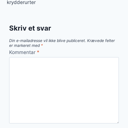
krydderurter
Skriv et svar
Din e-mailadresse vil ikke blive publiceret.
Krævede felter
er markeret med
*
Kommentar
*