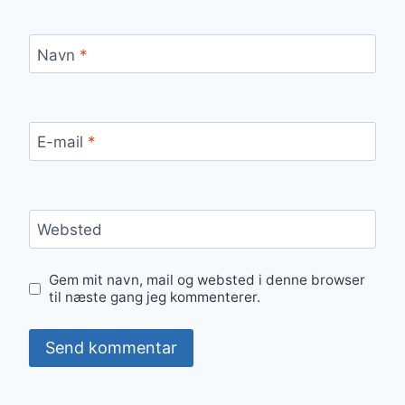
Navn
*
E-mail
*
Websted
Gem mit navn, mail og websted i denne browser
til næste gang jeg kommenterer.