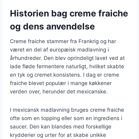
Historien bag creme fraiche
og dens anvendelse
Creme fraiche stammer fra Frankrig og har
været en del af europæisk madlavning i
århundreder. Den blev oprindeligt lavet ved at
lade fløde fermentere naturligt, hvilket skabte
en tyk og cremet konsistens. I dag er creme
fraiche blevet populær i mange køkkener
verden over, herunder det mexicanske.
I mexicansk madlavning bruges creme fraiche
ofte som en topping eller som en ingrediens i
saucer. Den kan blandes med forskellige
krydderier og urter for at skabe unikke