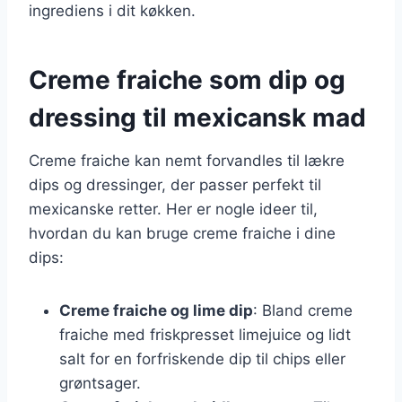
ingrediens i dit køkken.
Creme fraiche som dip og
dressing til mexicansk mad
Creme fraiche kan nemt forvandles til lækre
dips og dressinger, der passer perfekt til
mexicanske retter. Her er nogle ideer til,
hvordan du kan bruge creme fraiche i dine
dips:
Creme fraiche og lime dip
: Bland creme
fraiche med friskpresset limejuice og lidt
salt for en forfriskende dip til chips eller
grøntsager.