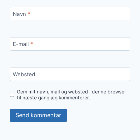
Navn
*
E-mail
*
Websted
Gem mit navn, mail og websted i denne browser
til næste gang jeg kommenterer.