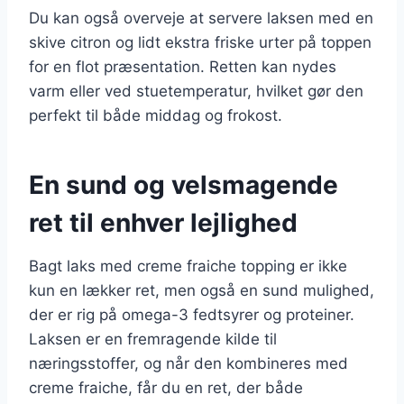
Du kan også overveje at servere laksen med en
skive citron og lidt ekstra friske urter på toppen
for en flot præsentation. Retten kan nydes
varm eller ved stuetemperatur, hvilket gør den
perfekt til både middag og frokost.
En sund og velsmagende
ret til enhver lejlighed
Bagt laks med creme fraiche topping er ikke
kun en lækker ret, men også en sund mulighed,
der er rig på omega-3 fedtsyrer og proteiner.
Laksen er en fremragende kilde til
næringsstoffer, og når den kombineres med
creme fraiche, får du en ret, der både