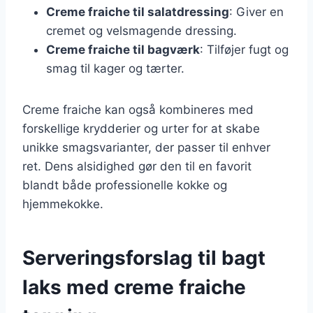
Creme fraiche til salatdressing
: Giver en
cremet og velsmagende dressing.
Creme fraiche til bagværk
: Tilføjer fugt og
smag til kager og tærter.
Creme fraiche kan også kombineres med
forskellige krydderier og urter for at skabe
unikke smagsvarianter, der passer til enhver
ret. Dens alsidighed gør den til en favorit
blandt både professionelle kokke og
hjemmekokke.
Serveringsforslag til bagt
laks med creme fraiche