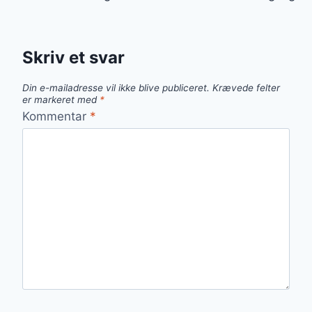
Skriv et svar
Din e-mailadresse vil ikke blive publiceret.
Krævede felter
er markeret med
*
Kommentar
*