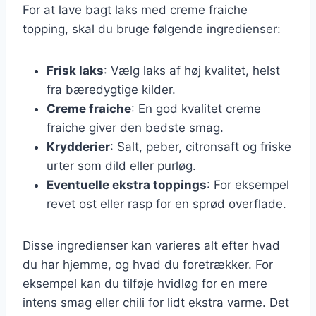
For at lave bagt laks med creme fraiche
topping, skal du bruge følgende ingredienser:
Frisk laks
: Vælg laks af høj kvalitet, helst
fra bæredygtige kilder.
Creme fraiche
: En god kvalitet creme
fraiche giver den bedste smag.
Krydderier
: Salt, peber, citronsaft og friske
urter som dild eller purløg.
Eventuelle ekstra toppings
: For eksempel
revet ost eller rasp for en sprød overflade.
Disse ingredienser kan varieres alt efter hvad
du har hjemme, og hvad du foretrækker. For
eksempel kan du tilføje hvidløg for en mere
intens smag eller chili for lidt ekstra varme. Det