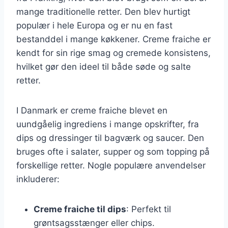
mange traditionelle retter. Den blev hurtigt
populær i hele Europa og er nu en fast
bestanddel i mange køkkener. Creme fraiche er
kendt for sin rige smag og cremede konsistens,
hvilket gør den ideel til både søde og salte
retter.
I Danmark er creme fraiche blevet en
uundgåelig ingrediens i mange opskrifter, fra
dips og dressinger til bagværk og saucer. Den
bruges ofte i salater, supper og som topping på
forskellige retter. Nogle populære anvendelser
inkluderer:
Creme fraiche til dips
: Perfekt til
grøntsagsstænger eller chips.