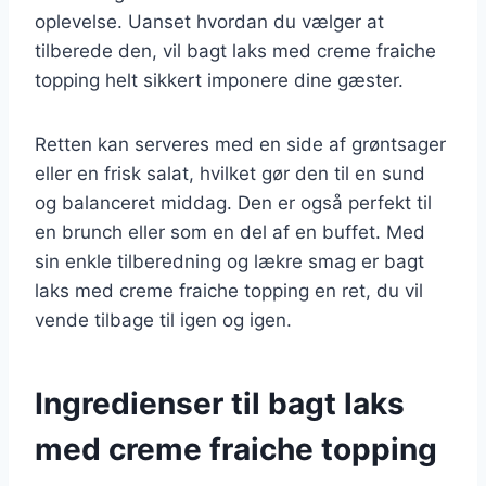
oplevelse. Uanset hvordan du vælger at
tilberede den, vil bagt laks med creme fraiche
topping helt sikkert imponere dine gæster.
Retten kan serveres med en side af grøntsager
eller en frisk salat, hvilket gør den til en sund
og balanceret middag. Den er også perfekt til
en brunch eller som en del af en buffet. Med
sin enkle tilberedning og lækre smag er bagt
laks med creme fraiche topping en ret, du vil
vende tilbage til igen og igen.
Ingredienser til bagt laks
med creme fraiche topping