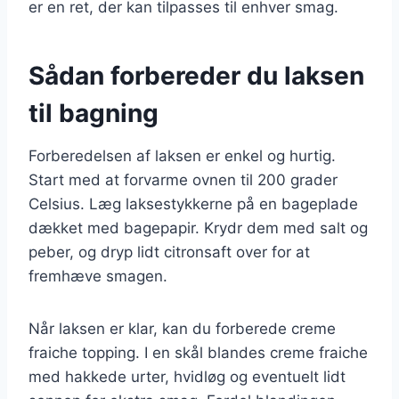
er en ret, der kan tilpasses til enhver smag.
Sådan forbereder du laksen
til bagning
Forberedelsen af laksen er enkel og hurtig.
Start med at forvarme ovnen til 200 grader
Celsius. Læg laksestykkerne på en bageplade
dækket med bagepapir. Krydr dem med salt og
peber, og dryp lidt citronsaft over for at
fremhæve smagen.
Når laksen er klar, kan du forberede creme
fraiche topping. I en skål blandes creme fraiche
med hakkede urter, hvidløg og eventuelt lidt