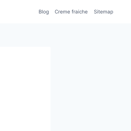
Blog
Creme fraiche
Sitemap