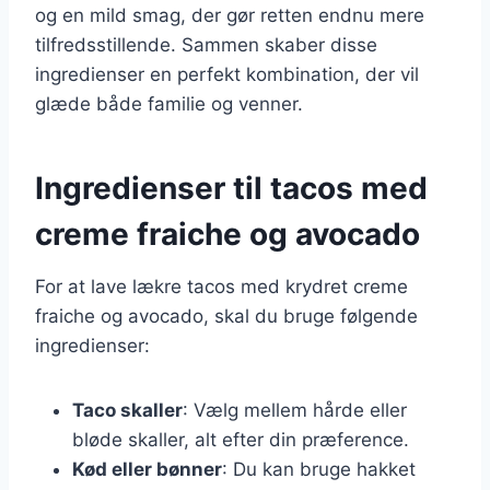
og en mild smag, der gør retten endnu mere
tilfredsstillende. Sammen skaber disse
ingredienser en perfekt kombination, der vil
glæde både familie og venner.
Ingredienser til tacos med
creme fraiche og avocado
For at lave lækre tacos med krydret creme
fraiche og avocado, skal du bruge følgende
ingredienser:
Taco skaller
: Vælg mellem hårde eller
bløde skaller, alt efter din præference.
Kød eller bønner
: Du kan bruge hakket