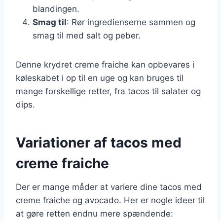
blandingen.
Smag til
: Rør ingredienserne sammen og
smag til med salt og peber.
Denne krydret creme fraiche kan opbevares i
køleskabet i op til en uge og kan bruges til
mange forskellige retter, fra tacos til salater og
dips.
Variationer af tacos med
creme fraiche
Der er mange måder at variere dine tacos med
creme fraiche og avocado. Her er nogle ideer til
at gøre retten endnu mere spændende: