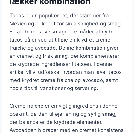
lækker kombination
Tacos er en populær ret, der stammer fra
Mexico og er kendt for sin alsidighed og smag.
En af de mest velsmagende måder at nyde
tacos på er ved at tilføje en krydret creme
fraiche og avocado. Denne kombination giver
en cremet og frisk smag, der komplementerer
de krydrede ingredienser i tacoen. I denne
artikel vil vi udforske, hvordan man laver tacos
med krydret creme fraiche og avocado, samt
nogle tips til variationer og servering.
Creme fraiche er en vigtig ingrediens i denne
opskrift, da den tilføjer en rig og syrlig smag,
der balancerer de krydrede elementer.
Avocadoen bidrager med en cremet konsistens