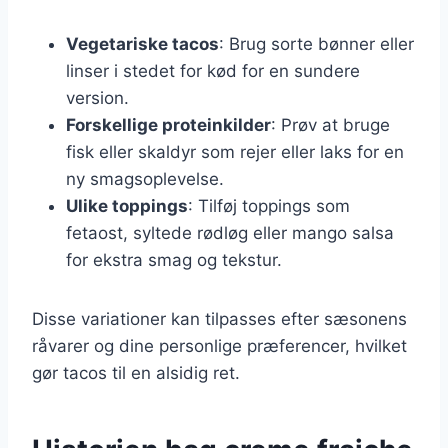
Vegetariske tacos
: Brug sorte bønner eller
linser i stedet for kød for en sundere
version.
Forskellige proteinkilder
: Prøv at bruge
fisk eller skaldyr som rejer eller laks for en
ny smagsoplevelse.
Ulike toppings
: Tilføj toppings som
fetaost, syltede rødløg eller mango salsa
for ekstra smag og tekstur.
Disse variationer kan tilpasses efter sæsonens
råvarer og dine personlige præferencer, hvilket
gør tacos til en alsidig ret.