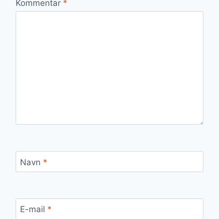
Kommentar
*
Navn
*
E-mail
*