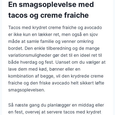
En smagsoplevelse med
tacos og creme fraiche
Tacos med krydret creme fraiche og avocado
er ikke kun en lækker ret, men også en sjov
måde at samle familie og venner omkring
bordet. Den enkle tilberedning og de mange
variationsmuligheder gør det til en ideel ret til
både hverdag og fest. Uanset om du vælger at
lave dem med kød, bønner eller en
kombination af begge, vil den krydrede creme
fraiche og den friske avocado helt sikkert løfte
smagsoplevelsen.
Så næste gang du planlægger en middag eller
en fest, overvej at servere tacos med krydret