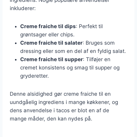
inkluderer:
Creme fraiche til dips
: Perfekt til
grøntsager eller chips.
Creme fraiche til salater
: Bruges som
dressing eller som en del af en fyldig salat.
Creme fraiche til supper
: Tilføjer en
cremet konsistens og smag til supper og
gryderetter.
Denne alsidighed gør creme fraiche til en
uundgåelig ingrediens i mange køkkener, og
dens anvendelse i tacos er blot en af de
mange måder, den kan nydes på.