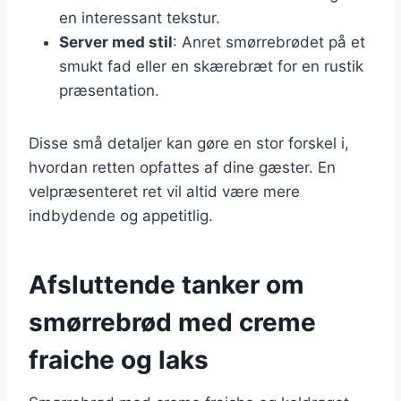
en interessant tekstur.
Server med stil
: Anret smørrebrødet på et
smukt fad eller en skærebræt for en rustik
præsentation.
Disse små detaljer kan gøre en stor forskel i,
hvordan retten opfattes af dine gæster. En
velpræsenteret ret vil altid være mere
indbydende og appetitlig.
Afsluttende tanker om
smørrebrød med creme
fraiche og laks