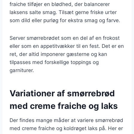
fraiche tilføjer en blødhed, der balancerer
laksens salte smag. Tilsæt gerne friske urter
som dild eller purløg for ekstra smag og farve.
Server smørrebrødet som en del af en frokost
eller som en appetitvækker til en fest. Det er en
ret, der altid imponerer gæsterne og kan
tilpasses med forskellige toppings og
garniturer.
Variationer af smørrebrød
med creme fraiche og laks
Der findes mange måder at variere smørrebrød
med creme fraiche og koldrøget laks på. Her er