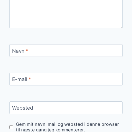
Navn
*
E-mail
*
Websted
Gem mit navn, mail og websted i denne browser
til næste gang jeg kommenterer.