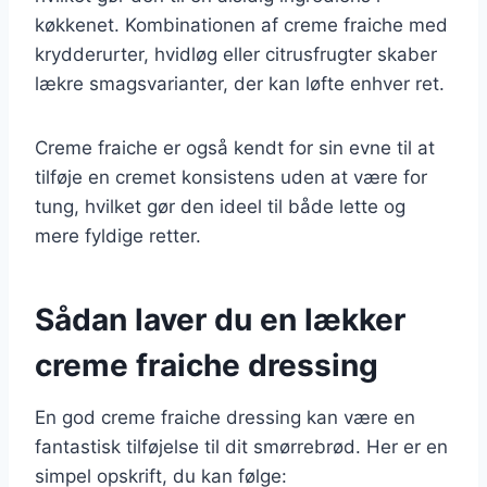
køkkenet. Kombinationen af creme fraiche med
krydderurter, hvidløg eller citrusfrugter skaber
lækre smagsvarianter, der kan løfte enhver ret.
Creme fraiche er også kendt for sin evne til at
tilføje en cremet konsistens uden at være for
tung, hvilket gør den ideel til både lette og
mere fyldige retter.
Sådan laver du en lækker
creme fraiche dressing
En god creme fraiche dressing kan være en
fantastisk tilføjelse til dit smørrebrød. Her er en
simpel opskrift, du kan følge: