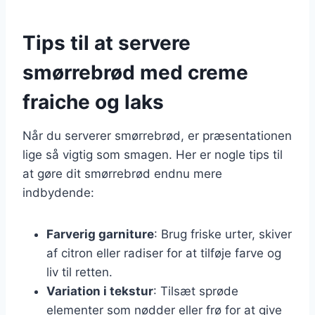
Tips til at servere
smørrebrød med creme
fraiche og laks
Når du serverer smørrebrød, er præsentationen
lige så vigtig som smagen. Her er nogle tips til
at gøre dit smørrebrød endnu mere
indbydende:
Farverig garniture
: Brug friske urter, skiver
af citron eller radiser for at tilføje farve og
liv til retten.
Variation i tekstur
: Tilsæt sprøde
elementer som nødder eller frø for at give