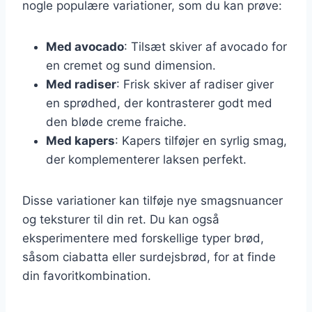
nogle populære variationer, som du kan prøve:
Med avocado
: Tilsæt skiver af avocado for
en cremet og sund dimension.
Med radiser
: Frisk skiver af radiser giver
en sprødhed, der kontrasterer godt med
den bløde creme fraiche.
Med kapers
: Kapers tilføjer en syrlig smag,
der komplementerer laksen perfekt.
Disse variationer kan tilføje nye smagsnuancer
og teksturer til din ret. Du kan også
eksperimentere med forskellige typer brød,
såsom ciabatta eller surdejsbrød, for at finde
din favoritkombination.