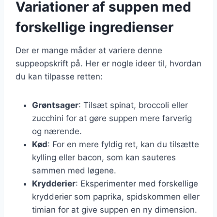
Variationer af suppen med
forskellige ingredienser
Der er mange måder at variere denne
suppeopskrift på. Her er nogle ideer til, hvordan
du kan tilpasse retten:
Grøntsager
: Tilsæt spinat, broccoli eller
zucchini for at gøre suppen mere farverig
og nærende.
Kød
: For en mere fyldig ret, kan du tilsætte
kylling eller bacon, som kan sauteres
sammen med løgene.
Krydderier
: Eksperimenter med forskellige
krydderier som paprika, spidskommen eller
timian for at give suppen en ny dimension.