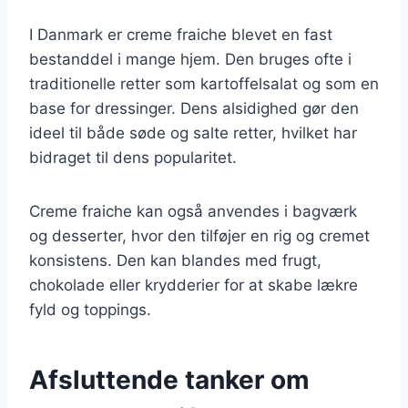
I Danmark er creme fraiche blevet en fast
bestanddel i mange hjem. Den bruges ofte i
traditionelle retter som kartoffelsalat og som en
base for dressinger. Dens alsidighed gør den
ideel til både søde og salte retter, hvilket har
bidraget til dens popularitet.
Creme fraiche kan også anvendes i bagværk
og desserter, hvor den tilføjer en rig og cremet
konsistens. Den kan blandes med frugt,
chokolade eller krydderier for at skabe lækre
fyld og toppings.
Afsluttende tanker om