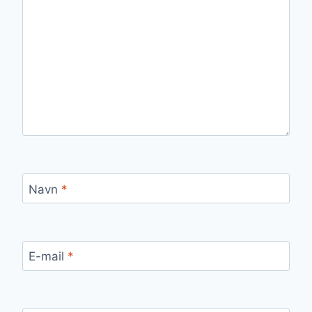
Navn
*
E-mail
*