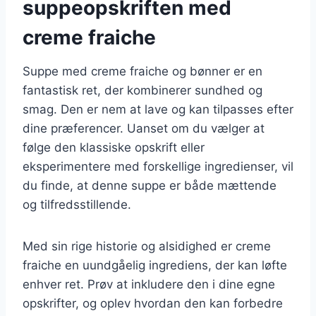
suppeopskriften med
creme fraiche
Suppe med creme fraiche og bønner er en
fantastisk ret, der kombinerer sundhed og
smag. Den er nem at lave og kan tilpasses efter
dine præferencer. Uanset om du vælger at
følge den klassiske opskrift eller
eksperimentere med forskellige ingredienser, vil
du finde, at denne suppe er både mættende
og tilfredsstillende.
Med sin rige historie og alsidighed er creme
fraiche en uundgåelig ingrediens, der kan løfte
enhver ret. Prøv at inkludere den i dine egne
opskrifter, og oplev hvordan den kan forbedre