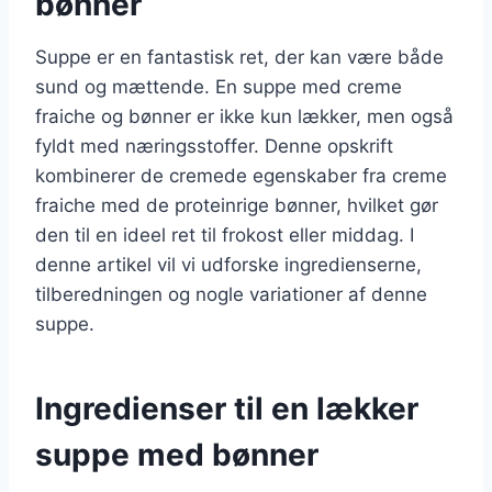
bønner
Suppe er en fantastisk ret, der kan være både
sund og mættende. En suppe med creme
fraiche og bønner er ikke kun lækker, men også
fyldt med næringsstoffer. Denne opskrift
kombinerer de cremede egenskaber fra creme
fraiche med de proteinrige bønner, hvilket gør
den til en ideel ret til frokost eller middag. I
denne artikel vil vi udforske ingredienserne,
tilberedningen og nogle variationer af denne
suppe.
Ingredienser til en lækker
suppe med bønner