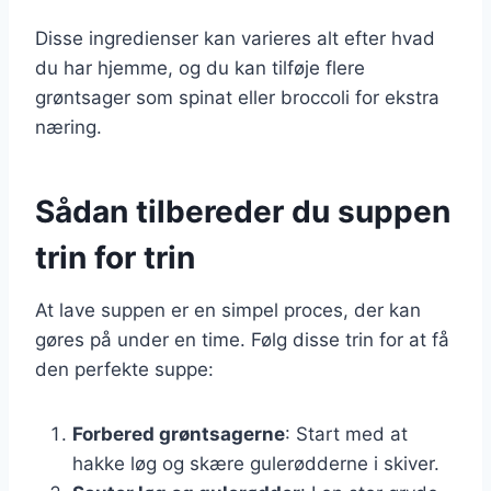
Disse ingredienser kan varieres alt efter hvad
du har hjemme, og du kan tilføje flere
grøntsager som spinat eller broccoli for ekstra
næring.
Sådan tilbereder du suppen
trin for trin
At lave suppen er en simpel proces, der kan
gøres på under en time. Følg disse trin for at få
den perfekte suppe:
Forbered grøntsagerne
: Start med at
hakke løg og skære gulerødderne i skiver.