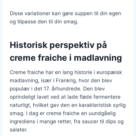
Disse variationer kan gøre suppen til din egen
og tilpasse den til din smag.
Historisk perspektiv på
creme fraiche i madlavning
Creme fraiche har en lang historie i europæisk
madlavning, især i Frankrig, hvor den blev
populær i det 17. århundrede. Den blev
oprindeligt lavet ved at lade fløde fermentere
naturligt, hvilket gav den en karakteristisk syrlig
smag. I dag er creme fraiche en uundgåelig
ingrediens i mange retter, fra saucer til dips og
salater.