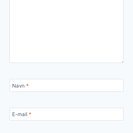
Navn
*
E-mail
*