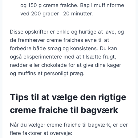
og 150 g creme fraiche. Bag i muffinforme
ved 200 grader i 20 minutter.
Disse opskrifter er enkle og hurtige at lave, og
de fremhæver creme fraiches evne til at
forbedre både smag og konsistens. Du kan
også eksperimentere med at tilsætte frugt,
nødder eller chokolade for at give dine kager
og muffins et personligt præg.
Tips til at vælge den rigtige
creme fraiche til bagværk
Når du vælger creme fraiche til bagværk, er der
flere faktorer at overveje: