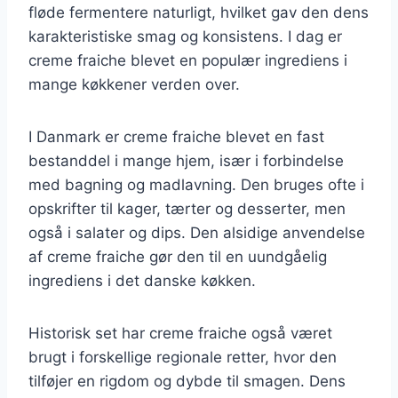
fløde fermentere naturligt, hvilket gav den dens
karakteristiske smag og konsistens. I dag er
creme fraiche blevet en populær ingrediens i
mange køkkener verden over.
I Danmark er creme fraiche blevet en fast
bestanddel i mange hjem, især i forbindelse
med bagning og madlavning. Den bruges ofte i
opskrifter til kager, tærter og desserter, men
også i salater og dips. Den alsidige anvendelse
af creme fraiche gør den til en uundgåelig
ingrediens i det danske køkken.
Historisk set har creme fraiche også været
brugt i forskellige regionale retter, hvor den
tilføjer en rigdom og dybde til smagen. Dens