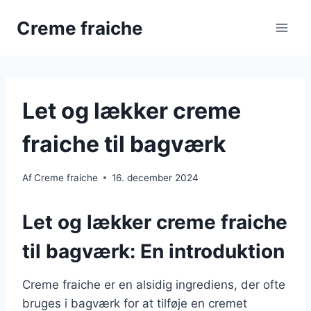
Fortsæt
Creme fraiche
til
indhold
Let og lækker creme
fraiche til bagværk
Af
Creme fraiche
16. december 2024
Let og lækker creme fraiche
til bagværk: En introduktion
Creme fraiche er en alsidig ingrediens, der ofte
bruges i bagværk for at tilføje en cremet