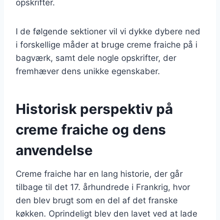
opskrifter.
I de følgende sektioner vil vi dykke dybere ned
i forskellige måder at bruge creme fraiche på i
bagværk, samt dele nogle opskrifter, der
fremhæver dens unikke egenskaber.
Historisk perspektiv på
creme fraiche og dens
anvendelse
Creme fraiche har en lang historie, der går
tilbage til det 17. århundrede i Frankrig, hvor
den blev brugt som en del af det franske
køkken. Oprindeligt blev den lavet ved at lade