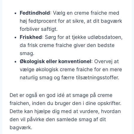
Fedtindhold
: Vælg en creme fraiche med
høj fedtprocent for at sikre, at dit bagværk
forbliver saftigt.
Friskhed
: Sørg for at tjekke udløbsdatoen,
da frisk creme fraiche giver den bedste
smag.
Økologisk eller konventionel
: Overvej at
vælge økologisk creme fraiche for en mere
naturlig smag og færre tilsætningsstoffer.
Det er også en god idé at smage på creme
fraichen, inden du bruger den i dine opskrifter.
Dette kan hjælpe dig med at vurdere, hvordan
den vil påvirke den samlede smag af dit
bagværk.