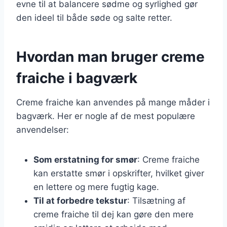
evne til at balancere sødme og syrlighed gør
den ideel til både søde og salte retter.
Hvordan man bruger creme
fraiche i bagværk
Creme fraiche kan anvendes på mange måder i
bagværk. Her er nogle af de mest populære
anvendelser:
Som erstatning for smør
: Creme fraiche
kan erstatte smør i opskrifter, hvilket giver
en lettere og mere fugtig kage.
Til at forbedre tekstur
: Tilsætning af
creme fraiche til dej kan gøre den mere