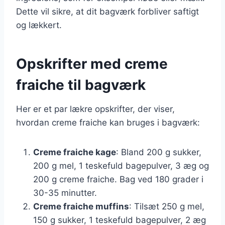
Dette vil sikre, at dit bagværk forbliver saftigt
og lækkert.
Opskrifter med creme
fraiche til bagværk
Her er et par lækre opskrifter, der viser,
hvordan creme fraiche kan bruges i bagværk:
Creme fraiche kage
: Bland 200 g sukker,
200 g mel, 1 teskefuld bagepulver, 3 æg og
200 g creme fraiche. Bag ved 180 grader i
30-35 minutter.
Creme fraiche muffins
: Tilsæt 250 g mel,
150 g sukker, 1 teskefuld bagepulver, 2 æg