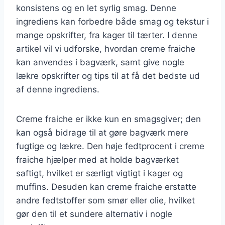
konsistens og en let syrlig smag. Denne
ingrediens kan forbedre både smag og tekstur i
mange opskrifter, fra kager til tærter. I denne
artikel vil vi udforske, hvordan creme fraiche
kan anvendes i bagværk, samt give nogle
lækre opskrifter og tips til at få det bedste ud
af denne ingrediens.
Creme fraiche er ikke kun en smagsgiver; den
kan også bidrage til at gøre bagværk mere
fugtige og lækre. Den høje fedtprocent i creme
fraiche hjælper med at holde bagværket
saftigt, hvilket er særligt vigtigt i kager og
muffins. Desuden kan creme fraiche erstatte
andre fedtstoffer som smør eller olie, hvilket
gør den til et sundere alternativ i nogle