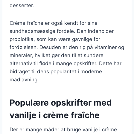
desserter.
Crème fraîche er også kendt for sine
sundhedsmæssige fordele. Den indeholder
probiotika, som kan være gavnlige for
fordøjelsen. Desuden er den rig på vitaminer og
mineraler, hvilket gør den til et sundere
alternativ til fløde i mange opskrifter. Dette har
bidraget til dens popularitet i moderne
madlavning.
Populære opskrifter med
vanilje i crème fraîche
Der er mange måder at bruge vanilje i crème