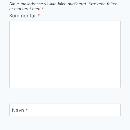
Din e-mailadresse vil ikke blive publiceret.
Krævede felter
er markeret med
*
Kommentar
*
Navn
*