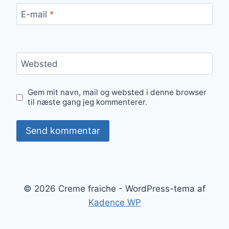
E-mail
*
Websted
Gem mit navn, mail og websted i denne browser
til næste gang jeg kommenterer.
© 2026 Creme fraiche - WordPress-tema af
Kadence WP