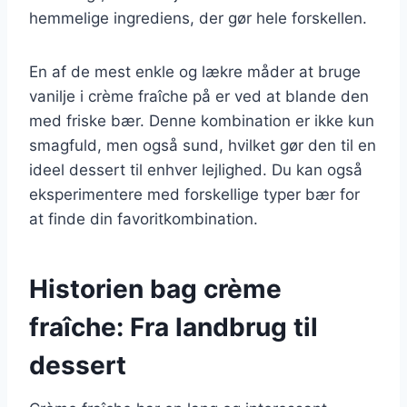
hemmelige ingrediens, der gør hele forskellen.
En af de mest enkle og lækre måder at bruge
vanilje i crème fraîche på er ved at blande den
med friske bær. Denne kombination er ikke kun
smagfuld, men også sund, hvilket gør den til en
ideel dessert til enhver lejlighed. Du kan også
eksperimentere med forskellige typer bær for
at finde din favoritkombination.
Historien bag crème
fraîche: Fra landbrug til
dessert