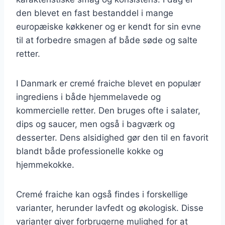
den blevet en fast bestanddel i mange
europæiske køkkener og er kendt for sin evne
til at forbedre smagen af både søde og salte
retter.
I Danmark er cremé fraiche blevet en populær
ingrediens i både hjemmelavede og
kommercielle retter. Den bruges ofte i salater,
dips og saucer, men også i bagværk og
desserter. Dens alsidighed gør den til en favorit
blandt både professionelle kokke og
hjemmekokke.
Cremé fraiche kan også findes i forskellige
varianter, herunder lavfedt og økologisk. Disse
varianter giver forbrugerne mulighed for at