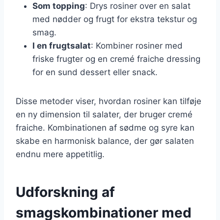
Som topping
: Drys rosiner over en salat
med nødder og frugt for ekstra tekstur og
smag.
I en frugtsalat
: Kombiner rosiner med
friske frugter og en cremé fraiche dressing
for en sund dessert eller snack.
Disse metoder viser, hvordan rosiner kan tilføje
en ny dimension til salater, der bruger cremé
fraiche. Kombinationen af sødme og syre kan
skabe en harmonisk balance, der gør salaten
endnu mere appetitlig.
Udforskning af
smagskombinationer med