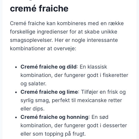
cremé fraiche
Cremé fraiche kan kombineres med en række
forskellige ingredienser for at skabe unikke
smagsoplevelser. Her er nogle interessante
kombinationer at overveje:
Cremé fraiche og dild
: En klassisk
kombination, der fungerer godt i fiskeretter
og salater.
Cremé fraiche og lime
: Tilføjer en frisk og
syrlig smag, perfekt til mexicanske retter
eller dips.
Cremé fraiche og honning
: En sød
kombination, der fungerer godt i desserter
eller som topping på frugt.