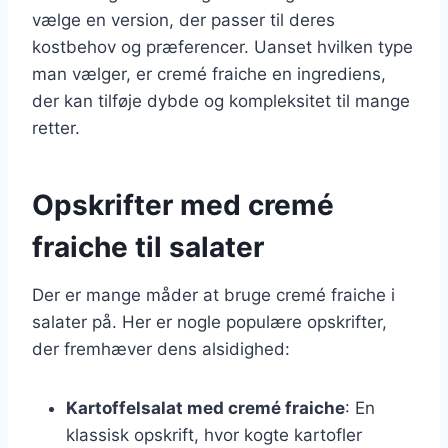
vælge en version, der passer til deres
kostbehov og præferencer. Uanset hvilken type
man vælger, er cremé fraiche en ingrediens,
der kan tilføje dybde og kompleksitet til mange
retter.
Opskrifter med cremé
fraiche til salater
Der er mange måder at bruge cremé fraiche i
salater på. Her er nogle populære opskrifter,
der fremhæver dens alsidighed:
Kartoffelsalat med cremé fraiche
: En
klassisk opskrift, hvor kogte kartofler