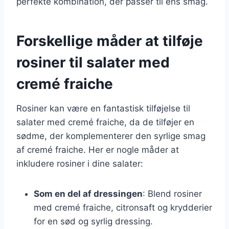
perfekte kombination, der passer til ens smag.
Forskellige måder at tilføje
rosiner til salater med
cremé fraiche
Rosiner kan være en fantastisk tilføjelse til
salater med cremé fraiche, da de tilføjer en
sødme, der komplementerer den syrlige smag
af cremé fraiche. Her er nogle måder at
inkludere rosiner i dine salater:
Som en del af dressingen
: Blend rosiner
med cremé fraiche, citronsaft og krydderier
for en sød og syrlig dressing.