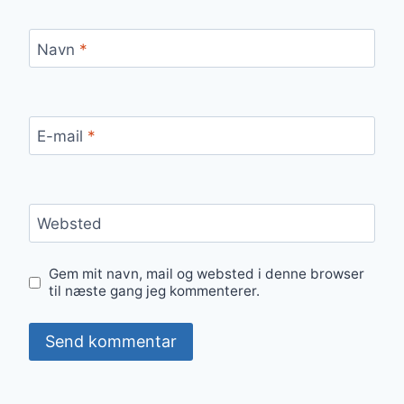
Navn
*
E-mail
*
Websted
Gem mit navn, mail og websted i denne browser
til næste gang jeg kommenterer.