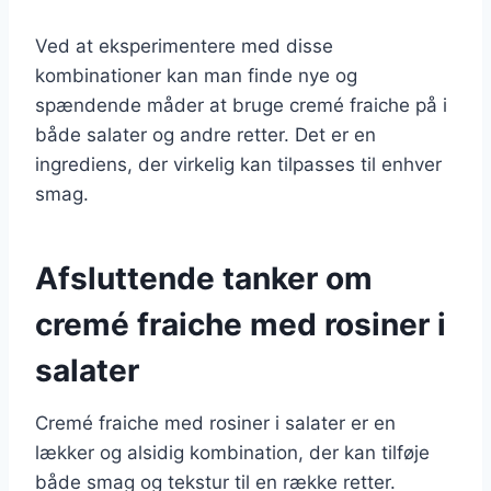
Ved at eksperimentere med disse
kombinationer kan man finde nye og
spændende måder at bruge cremé fraiche på i
både salater og andre retter. Det er en
ingrediens, der virkelig kan tilpasses til enhver
smag.
Afsluttende tanker om
cremé fraiche med rosiner i
salater
Cremé fraiche med rosiner i salater er en
lækker og alsidig kombination, der kan tilføje
både smag og tekstur til en række retter.