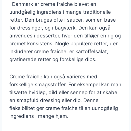
I Danmark er creme fraiche blevet en
uundgåelig ingrediens i mange traditionelle
retter. Den bruges ofte i saucer, som en base
for dressinger, og i bagværk. Den kan også
anvendes i desserter, hvor den tilføjer en rig og
cremet konsistens. Nogle populære retter, der
inkluderer creme fraiche, er kartoffelsalat,
gratinerede retter og forskellige dips.
Creme fraiche kan også varieres med
forskellige smagsstoffer. For eksempel kan man
tilsætte hvidløg, dild eller sennep for at skabe
en smagfuld dressing eller dip. Denne
fleksibilitet gør creme fraiche til en uundgåelig
ingrediens i mange hjem.