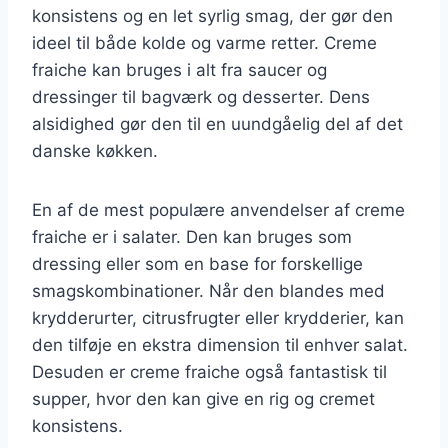
konsistens og en let syrlig smag, der gør den
ideel til både kolde og varme retter. Creme
fraiche kan bruges i alt fra saucer og
dressinger til bagværk og desserter. Dens
alsidighed gør den til en uundgåelig del af det
danske køkken.
En af de mest populære anvendelser af creme
fraiche er i salater. Den kan bruges som
dressing eller som en base for forskellige
smagskombinationer. Når den blandes med
krydderurter, citrusfrugter eller krydderier, kan
den tilføje en ekstra dimension til enhver salat.
Desuden er creme fraiche også fantastisk til
supper, hvor den kan give en rig og cremet
konsistens.