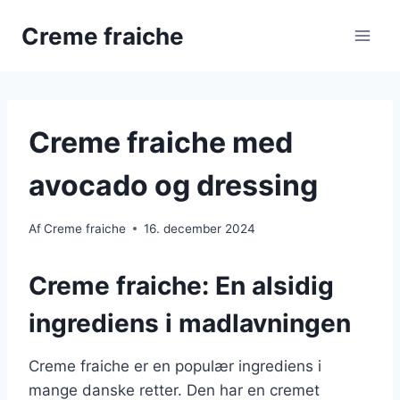
Fortsæt
Creme fraiche
til
indhold
Creme fraiche med
avocado og dressing
Af
Creme fraiche
16. december 2024
Creme fraiche: En alsidig
ingrediens i madlavningen
Creme fraiche er en populær ingrediens i
mange danske retter. Den har en cremet