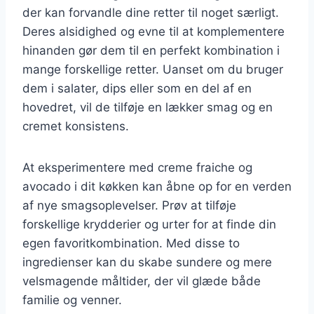
der kan forvandle dine retter til noget særligt.
Deres alsidighed og evne til at komplementere
hinanden gør dem til en perfekt kombination i
mange forskellige retter. Uanset om du bruger
dem i salater, dips eller som en del af en
hovedret, vil de tilføje en lækker smag og en
cremet konsistens.
At eksperimentere med creme fraiche og
avocado i dit køkken kan åbne op for en verden
af nye smagsoplevelser. Prøv at tilføje
forskellige krydderier og urter for at finde din
egen favoritkombination. Med disse to
ingredienser kan du skabe sundere og mere
velsmagende måltider, der vil glæde både
familie og venner.