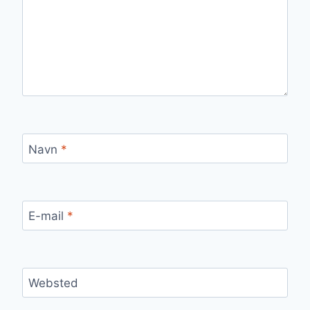
Navn
*
E-mail
*
Websted