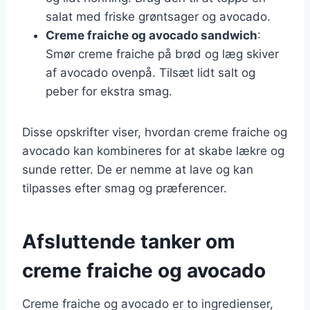
salat med friske grøntsager og avocado.
Creme fraiche og avocado sandwich
:
Smør creme fraiche på brød og læg skiver
af avocado ovenpå. Tilsæt lidt salt og
peber for ekstra smag.
Disse opskrifter viser, hvordan creme fraiche og
avocado kan kombineres for at skabe lækre og
sunde retter. De er nemme at lave og kan
tilpasses efter smag og præferencer.
Afsluttende tanker om
creme fraiche og avocado
Creme fraiche og avocado er to ingredienser,