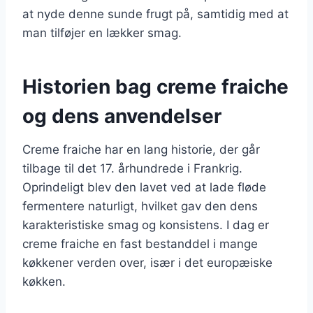
at nyde denne sunde frugt på, samtidig med at
man tilføjer en lækker smag.
Historien bag creme fraiche
og dens anvendelser
Creme fraiche har en lang historie, der går
tilbage til det 17. århundrede i Frankrig.
Oprindeligt blev den lavet ved at lade fløde
fermentere naturligt, hvilket gav den dens
karakteristiske smag og konsistens. I dag er
creme fraiche en fast bestanddel i mange
køkkener verden over, især i det europæiske
køkken.