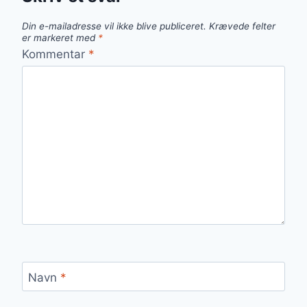
Din e-mailadresse vil ikke blive publiceret.
Krævede felter
er markeret med
*
Kommentar
*
Navn
*