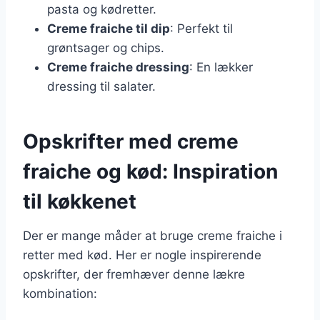
pasta og kødretter.
Creme fraiche til dip
: Perfekt til
grøntsager og chips.
Creme fraiche dressing
: En lækker
dressing til salater.
Opskrifter med creme
fraiche og kød: Inspiration
til køkkenet
Der er mange måder at bruge creme fraiche i
retter med kød. Her er nogle inspirerende
opskrifter, der fremhæver denne lækre
kombination: