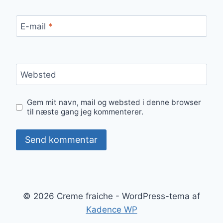
E-mail
*
Websted
Gem mit navn, mail og websted i denne browser
til næste gang jeg kommenterer.
© 2026 Creme fraiche - WordPress-tema af
Kadence WP