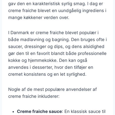
gav den en karakteristisk syrlig smag. I dag er
creme fraiche blevet en uundgåelig ingrediens i
mange køkkener verden over.
I Danmark er creme fraiche blevet populær i
både madlavning og bagning. Den bruges ofte i
saucer, dressinger og dips, og dens alsidighed
gør den til en favorit blandt både professionelle
kokke og hjemmekokke. Den kan også
anvendes i desserter, hvor den tilføjer en
cremet konsistens og en let syrlighed.
Nogle af de mest populære anvendelser af
creme fraiche inkluderer:
Creme fraiche sauce
: En klassisk sauce til