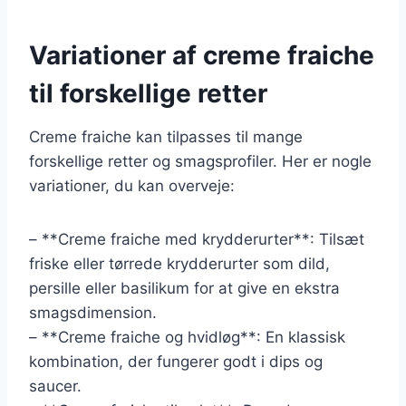
Variationer af creme fraiche
til forskellige retter
Creme fraiche kan tilpasses til mange
forskellige retter og smagsprofiler. Her er nogle
variationer, du kan overveje:
– **Creme fraiche med krydderurter**: Tilsæt
friske eller tørrede krydderurter som dild,
persille eller basilikum for at give en ekstra
smagsdimension.
– **Creme fraiche og hvidløg**: En klassisk
kombination, der fungerer godt i dips og
saucer.