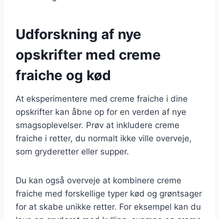
Udforskning af nye
opskrifter med creme
fraiche og kød
At eksperimentere med creme fraiche i dine
opskrifter kan åbne op for en verden af nye
smagsoplevelser. Prøv at inkludere creme
fraiche i retter, du normalt ikke ville overveje,
som gryderetter eller supper.
Du kan også overveje at kombinere creme
fraiche med forskellige typer kød og grøntsager
for at skabe unikke retter. For eksempel kan du