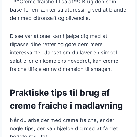
– **Creme fraiche til salat**: Brug den som
base for en lækker salatdressing ved at blande
den med citronsaft og olivenolie.
Disse variationer kan hjælpe dig med at
tilpasse dine retter og gøre dem mere
interessante. Uanset om du laver en simpel
salat eller en kompleks hovedret, kan creme
fraiche tilføje en ny dimension til smagen.
Praktiske tips til brug af
creme fraiche i madlavning
Når du arbejder med creme fraiche, er der
nogle tips, der kan hjælpe dig med at få det
bedste resultat: