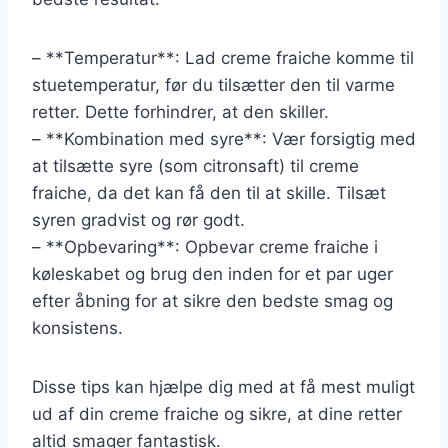
– **Temperatur**: Lad creme fraiche komme til
stuetemperatur, før du tilsætter den til varme
retter. Dette forhindrer, at den skiller.
– **Kombination med syre**: Vær forsigtig med
at tilsætte syre (som citronsaft) til creme
fraiche, da det kan få den til at skille. Tilsæt
syren gradvist og rør godt.
– **Opbevaring**: Opbevar creme fraiche i
køleskabet og brug den inden for et par uger
efter åbning for at sikre den bedste smag og
konsistens.
Disse tips kan hjælpe dig med at få mest muligt
ud af din creme fraiche og sikre, at dine retter
altid smager fantastisk.