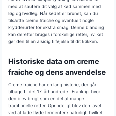
med at sautere dit valg af kød sammen med
løg og hvidløg. Når kødet er brunet, kan du
tilsætte creme fraiche og eventuelt nogle
krydderurter for ekstra smag. Denne blanding
kan derefter bruges i forskellige retter, hvilket
gør den til en alsidig tilføjelse til dit køkken.
Historiske data om creme
fraiche og dens anvendelse
Creme fraiche har en lang historie, der går
tilbage til det 17. århundrede i Frankrig, hvor
den blev brugt som en del af mange
traditionelle retter. Oprindeligt blev den lavet
ved at lade fløde fermentere naturligt, hvilket