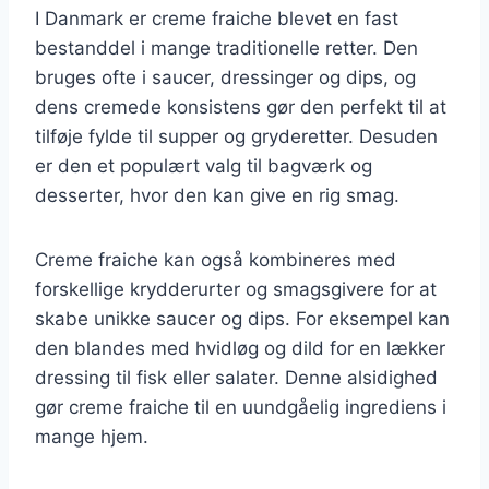
I Danmark er creme fraiche blevet en fast
bestanddel i mange traditionelle retter. Den
bruges ofte i saucer, dressinger og dips, og
dens cremede konsistens gør den perfekt til at
tilføje fylde til supper og gryderetter. Desuden
er den et populært valg til bagværk og
desserter, hvor den kan give en rig smag.
Creme fraiche kan også kombineres med
forskellige krydderurter og smagsgivere for at
skabe unikke saucer og dips. For eksempel kan
den blandes med hvidløg og dild for en lækker
dressing til fisk eller salater. Denne alsidighed
gør creme fraiche til en uundgåelig ingrediens i
mange hjem.