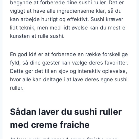
begynde at forberede dine sushi ruller. Det er
vigtigt at have alle ingredienserne klar, så du
kan arbejde hurtigt og effektivt. Sushi kræver
lidt teknik, men med lidt øvelse kan du mestre
kunsten at rulle sushi.
En god idé er at forberede en række forskellige
fyld, så dine gæster kan vælge deres favoritter.
Dette gør det til en sjov og interaktiv oplevelse,
hvor alle kan deltage i at lave deres egne sushi
ruller.
Sådan laver du sushi ruller
med creme fraiche