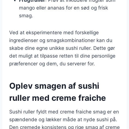
mango eller ananas for en sød og frisk
smag.
Ved at eksperimentere med forskellige
ingredienser og smagskombinationer kan du
skabe dine egne unikke sushi ruller. Dette gør
det muligt at tilpasse retten til dine personlige
præferencer og dem, du serverer for.
Oplev smagen af sushi
ruller med creme fraiche
Sushi ruller fyldt med creme fraiche smag er en
spændende og lækker måde at nyde sushi på.
Den cremede konsistens og rige smag af creme