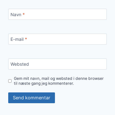
Navn
*
E-mail
*
Websted
Gem mit navn, mail og websted i denne browser
til næste gang jeg kommenterer.