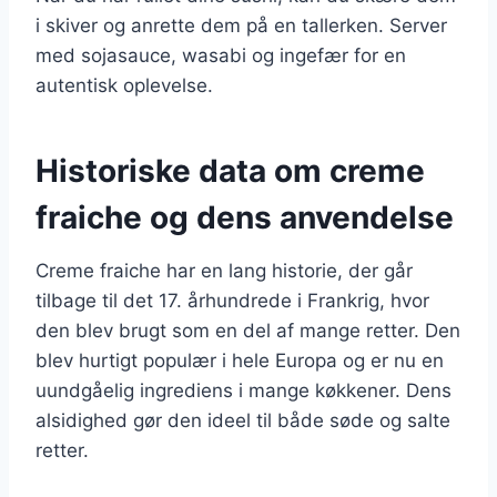
i skiver og anrette dem på en tallerken. Server
med sojasauce, wasabi og ingefær for en
autentisk oplevelse.
Historiske data om creme
fraiche og dens anvendelse
Creme fraiche har en lang historie, der går
tilbage til det 17. århundrede i Frankrig, hvor
den blev brugt som en del af mange retter. Den
blev hurtigt populær i hele Europa og er nu en
uundgåelig ingrediens i mange køkkener. Dens
alsidighed gør den ideel til både søde og salte
retter.