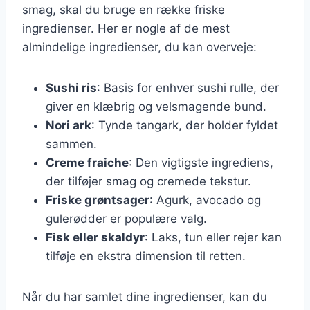
smag, skal du bruge en række friske
ingredienser. Her er nogle af de mest
almindelige ingredienser, du kan overveje:
Sushi ris
: Basis for enhver sushi rulle, der
giver en klæbrig og velsmagende bund.
Nori ark
: Tynde tangark, der holder fyldet
sammen.
Creme fraiche
: Den vigtigste ingrediens,
der tilføjer smag og cremede tekstur.
Friske grøntsager
: Agurk, avocado og
gulerødder er populære valg.
Fisk eller skaldyr
: Laks, tun eller rejer kan
tilføje en ekstra dimension til retten.
Når du har samlet dine ingredienser, kan du