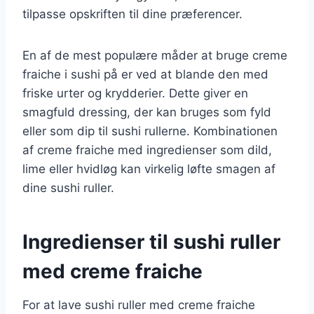
tilpasse opskriften til dine præferencer.
En af de mest populære måder at bruge creme
fraiche i sushi på er ved at blande den med
friske urter og krydderier. Dette giver en
smagfuld dressing, der kan bruges som fyld
eller som dip til sushi rullerne. Kombinationen
af creme fraiche med ingredienser som dild,
lime eller hvidløg kan virkelig løfte smagen af
dine sushi ruller.
Ingredienser til sushi ruller
med creme fraiche
For at lave sushi ruller med creme fraiche