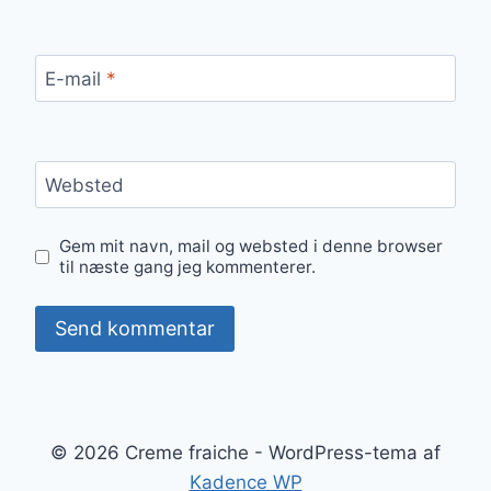
E-mail
*
Websted
Gem mit navn, mail og websted i denne browser
til næste gang jeg kommenterer.
© 2026 Creme fraiche - WordPress-tema af
Kadence WP