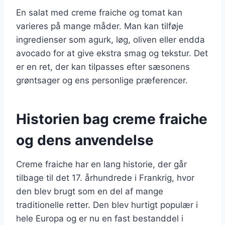
En salat med creme fraiche og tomat kan
varieres på mange måder. Man kan tilføje
ingredienser som agurk, løg, oliven eller endda
avocado for at give ekstra smag og tekstur. Det
er en ret, der kan tilpasses efter sæsonens
grøntsager og ens personlige præferencer.
Historien bag creme fraiche
og dens anvendelse
Creme fraiche har en lang historie, der går
tilbage til det 17. århundrede i Frankrig, hvor
den blev brugt som en del af mange
traditionelle retter. Den blev hurtigt populær i
hele Europa og er nu en fast bestanddel i