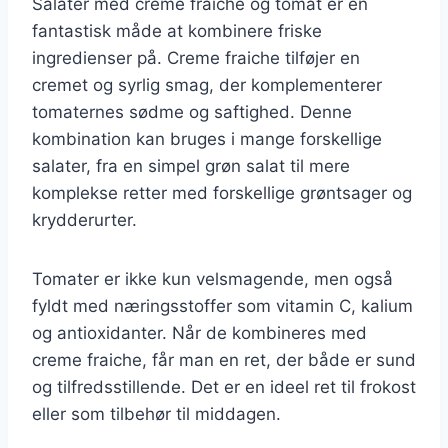
Salater med creme fraiche og tomat er en
fantastisk måde at kombinere friske
ingredienser på. Creme fraiche tilføjer en
cremet og syrlig smag, der komplementerer
tomaternes sødme og saftighed. Denne
kombination kan bruges i mange forskellige
salater, fra en simpel grøn salat til mere
komplekse retter med forskellige grøntsager og
krydderurter.
Tomater er ikke kun velsmagende, men også
fyldt med næringsstoffer som vitamin C, kalium
og antioxidanter. Når de kombineres med
creme fraiche, får man en ret, der både er sund
og tilfredsstillende. Det er en ideel ret til frokost
eller som tilbehør til middagen.