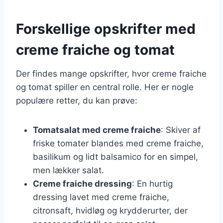
Forskellige opskrifter med
creme fraiche og tomat
Der findes mange opskrifter, hvor creme fraiche
og tomat spiller en central rolle. Her er nogle
populære retter, du kan prøve:
Tomatsalat med creme fraiche
: Skiver af
friske tomater blandes med creme fraiche,
basilikum og lidt balsamico for en simpel,
men lækker salat.
Creme fraiche dressing
: En hurtig
dressing lavet med creme fraiche,
citronsaft, hvidløg og krydderurter, der