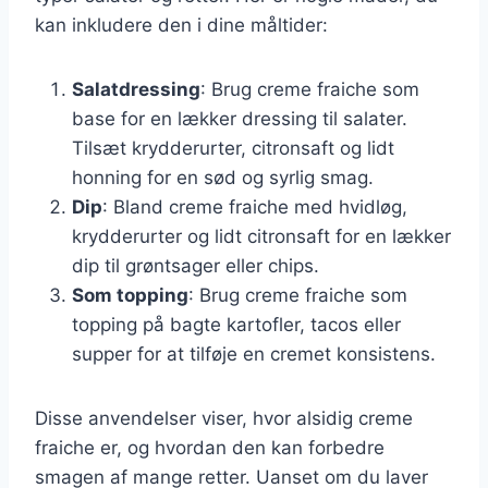
kan inkludere den i dine måltider:
Salatdressing
: Brug creme fraiche som
base for en lækker dressing til salater.
Tilsæt krydderurter, citronsaft og lidt
honning for en sød og syrlig smag.
Dip
: Bland creme fraiche med hvidløg,
krydderurter og lidt citronsaft for en lækker
dip til grøntsager eller chips.
Som topping
: Brug creme fraiche som
topping på bagte kartofler, tacos eller
supper for at tilføje en cremet konsistens.
Disse anvendelser viser, hvor alsidig creme
fraiche er, og hvordan den kan forbedre
smagen af mange retter. Uanset om du laver