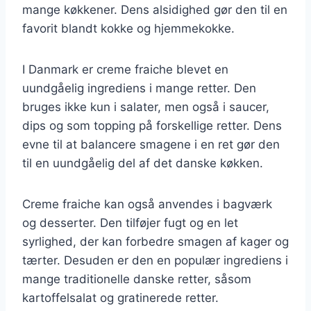
mange køkkener. Dens alsidighed gør den til en
favorit blandt kokke og hjemmekokke.
I Danmark er creme fraiche blevet en
uundgåelig ingrediens i mange retter. Den
bruges ikke kun i salater, men også i saucer,
dips og som topping på forskellige retter. Dens
evne til at balancere smagene i en ret gør den
til en uundgåelig del af det danske køkken.
Creme fraiche kan også anvendes i bagværk
og desserter. Den tilføjer fugt og en let
syrlighed, der kan forbedre smagen af kager og
tærter. Desuden er den en populær ingrediens i
mange traditionelle danske retter, såsom
kartoffelsalat og gratinerede retter.