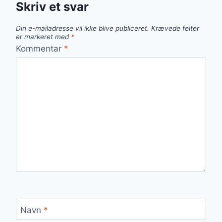
Skriv et svar
Din e-mailadresse vil ikke blive publiceret.
Krævede felter
er markeret med
*
Kommentar
*
Navn
*