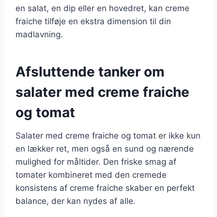
en salat, en dip eller en hovedret, kan creme
fraiche tilføje en ekstra dimension til din
madlavning.
Afsluttende tanker om
salater med creme fraiche
og tomat
Salater med creme fraiche og tomat er ikke kun
en lækker ret, men også en sund og nærende
mulighed for måltider. Den friske smag af
tomater kombineret med den cremede
konsistens af creme fraiche skaber en perfekt
balance, der kan nydes af alle.