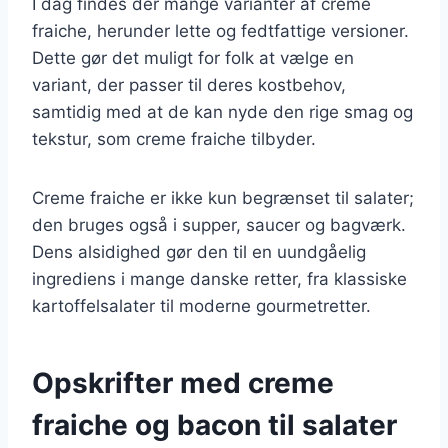
I dag findes der mange varianter af creme
fraiche, herunder lette og fedtfattige versioner.
Dette gør det muligt for folk at vælge en
variant, der passer til deres kostbehov,
samtidig med at de kan nyde den rige smag og
tekstur, som creme fraiche tilbyder.
Creme fraiche er ikke kun begrænset til salater;
den bruges også i supper, saucer og bagværk.
Dens alsidighed gør den til en uundgåelig
ingrediens i mange danske retter, fra klassiske
kartoffelsalater til moderne gourmetretter.
Opskrifter med creme
fraiche og bacon til salater