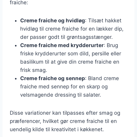
fraiche:
Creme fraiche og hvidløg
: Tilsæt hakket
hvidløg til creme fraiche for en lækker dip,
der passer godt til grøntsagsstænger.
Creme fraiche med krydderurter
: Brug
friske krydderurter som dild, persille eller
basilikum til at give din creme fraiche en
frisk smag.
Creme fraiche og sennep
: Bland creme
fraiche med sennep for en skarp og
velsmagende dressing til salater.
Disse variationer kan tilpasses efter smag og
præferencer, hvilket gør creme fraiche til en
uendelig kilde til kreativitet i køkkenet.