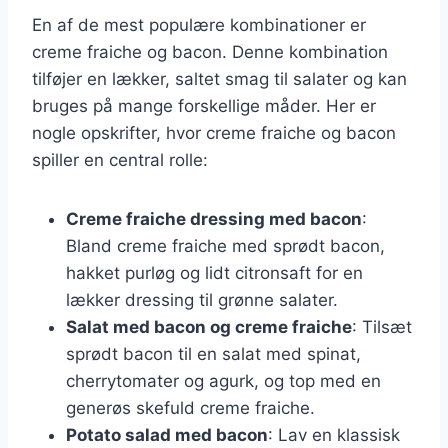
En af de mest populære kombinationer er
creme fraiche og bacon. Denne kombination
tilføjer en lækker, saltet smag til salater og kan
bruges på mange forskellige måder. Her er
nogle opskrifter, hvor creme fraiche og bacon
spiller en central rolle:
Creme fraiche dressing med bacon
:
Bland creme fraiche med sprødt bacon,
hakket purløg og lidt citronsaft for en
lækker dressing til grønne salater.
Salat med bacon og creme fraiche
: Tilsæt
sprødt bacon til en salat med spinat,
cherrytomater og agurk, og top med en
generøs skefuld creme fraiche.
Potato salad med bacon
: Lav en klassisk