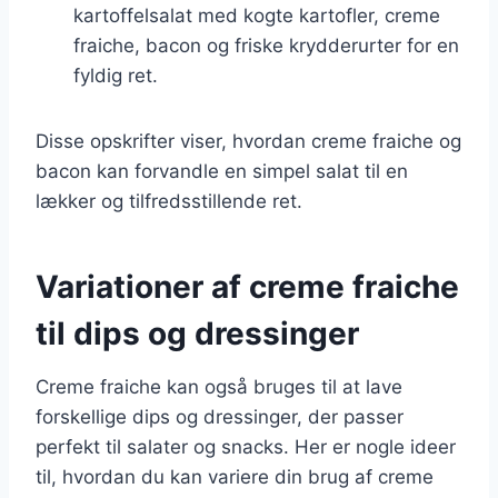
kartoffelsalat med kogte kartofler, creme
fraiche, bacon og friske krydderurter for en
fyldig ret.
Disse opskrifter viser, hvordan creme fraiche og
bacon kan forvandle en simpel salat til en
lækker og tilfredsstillende ret.
Variationer af creme fraiche
til dips og dressinger
Creme fraiche kan også bruges til at lave
forskellige dips og dressinger, der passer
perfekt til salater og snacks. Her er nogle ideer
til, hvordan du kan variere din brug af creme