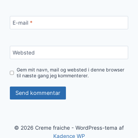
E-mail
*
Websted
Gem mit navn, mail og websted i denne browser
til næste gang jeg kommenterer.
© 2026 Creme fraiche - WordPress-tema af
Kadence WP