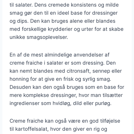
til salater. Dens cremede konsistens og milde
smag gør den til en ideel base for dressinger
og dips. Den kan bruges alene eller blandes
med forskellige krydderier og urter for at skabe
unikke smagsoplevelser.
En af de mest almindelige anvendelser af
creme fraiche i salater er som dressing. Den
kan nemt blandes med citronsaft, sennep eller
honning for at give en frisk og syrlig smag.
Desuden kan den også bruges som en base for
mere komplekse dressinger, hvor man tilsætter
ingredienser som hvidløg, dild eller purløg.
Creme fraiche kan også være en god tilføjelse
til kartoffelsalat, hvor den giver en rig og