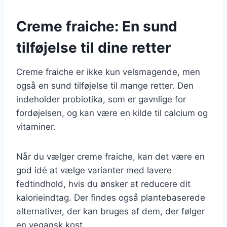
Creme fraiche: En sund
tilføjelse til dine retter
Creme fraiche er ikke kun velsmagende, men
også en sund tilføjelse til mange retter. Den
indeholder probiotika, som er gavnlige for
fordøjelsen, og kan være en kilde til calcium og
vitaminer.
Når du vælger creme fraiche, kan det være en
god idé at vælge varianter med lavere
fedtindhold, hvis du ønsker at reducere dit
kalorieindtag. Der findes også plantebaserede
alternativer, der kan bruges af dem, der følger
en vegansk kost.