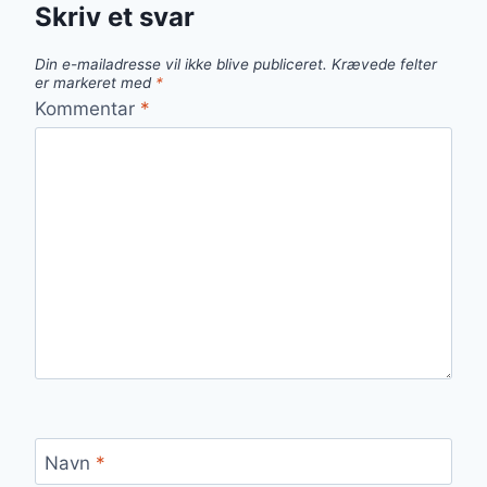
Skriv et svar
Din e-mailadresse vil ikke blive publiceret.
Krævede felter
er markeret med
*
Kommentar
*
Navn
*