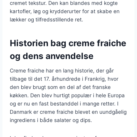
cremet tekstur. Den kan blandes med kogte
kartofler, løg og krydderurter for at skabe en
lækker og tilfredsstillende ret.
Historien bag creme fraiche
og dens anvendelse
Creme fraiche har en lang historie, der går
tilbage til det 17. århundrede i Frankrig, hvor
den blev brugt som en del af det franske
køkken. Den blev hurtigt populær i hele Europa
og er nu en fast bestanddel i mange retter. I
Danmark er creme fraiche blevet en uundgåelig
ingrediens i både salater og dips.