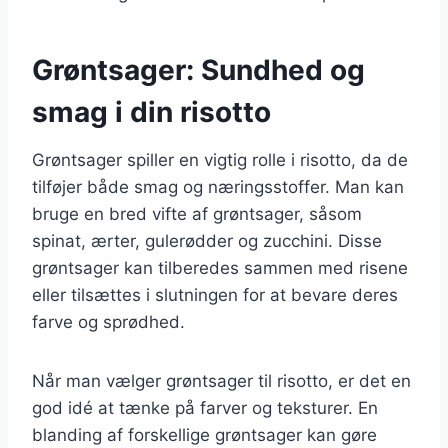
Grøntsager: Sundhed og
smag i din risotto
Grøntsager spiller en vigtig rolle i risotto, da de
tilføjer både smag og næringsstoffer. Man kan
bruge en bred vifte af grøntsager, såsom
spinat, ærter, gulerødder og zucchini. Disse
grøntsager kan tilberedes sammen med risene
eller tilsættes i slutningen for at bevare deres
farve og sprødhed.
Når man vælger grøntsager til risotto, er det en
god idé at tænke på farver og teksturer. En
blanding af forskellige grøntsager kan gøre