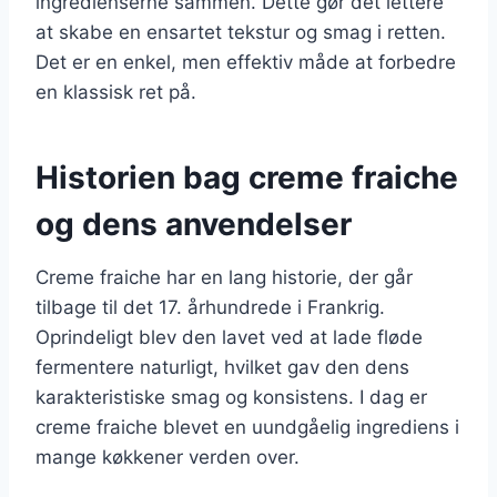
ingredienserne sammen. Dette gør det lettere
at skabe en ensartet tekstur og smag i retten.
Det er en enkel, men effektiv måde at forbedre
en klassisk ret på.
Historien bag creme fraiche
og dens anvendelser
Creme fraiche har en lang historie, der går
tilbage til det 17. århundrede i Frankrig.
Oprindeligt blev den lavet ved at lade fløde
fermentere naturligt, hvilket gav den dens
karakteristiske smag og konsistens. I dag er
creme fraiche blevet en uundgåelig ingrediens i
mange køkkener verden over.