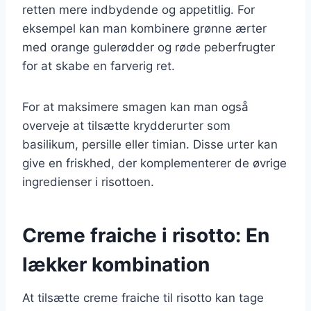
retten mere indbydende og appetitlig. For
eksempel kan man kombinere grønne ærter
med orange gulerødder og røde peberfrugter
for at skabe en farverig ret.
For at maksimere smagen kan man også
overveje at tilsætte krydderurter som
basilikum, persille eller timian. Disse urter kan
give en friskhed, der komplementerer de øvrige
ingredienser i risottoen.
Creme fraiche i risotto: En
lækker kombination
At tilsætte creme fraiche til risotto kan tage