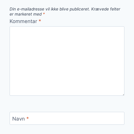
Din e-mailadresse vil ikke blive publiceret.
Krævede felter
er markeret med
*
Kommentar
*
Navn
*