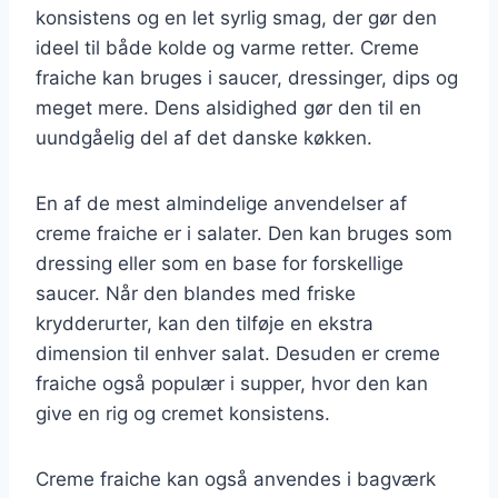
konsistens og en let syrlig smag, der gør den
ideel til både kolde og varme retter. Creme
fraiche kan bruges i saucer, dressinger, dips og
meget mere. Dens alsidighed gør den til en
uundgåelig del af det danske køkken.
En af de mest almindelige anvendelser af
creme fraiche er i salater. Den kan bruges som
dressing eller som en base for forskellige
saucer. Når den blandes med friske
krydderurter, kan den tilføje en ekstra
dimension til enhver salat. Desuden er creme
fraiche også populær i supper, hvor den kan
give en rig og cremet konsistens.
Creme fraiche kan også anvendes i bagværk