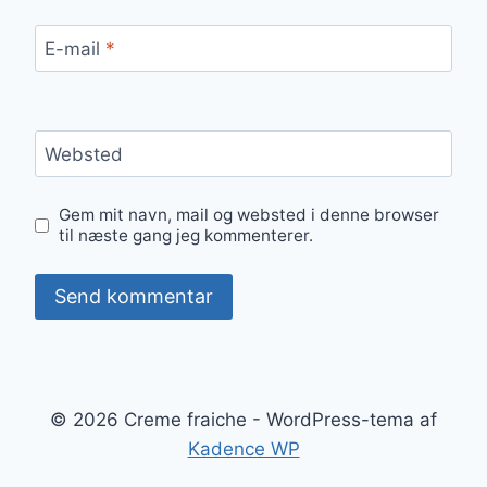
E-mail
*
Websted
Gem mit navn, mail og websted i denne browser
til næste gang jeg kommenterer.
© 2026 Creme fraiche - WordPress-tema af
Kadence WP