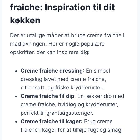
fraiche: Inspiration til dit
køkken
Der er utallige måder at bruge creme fraiche i
madlavningen. Her er nogle populære
opskrifter, der kan inspirere dig:
Creme fraiche dressing
: En simpel
dressing lavet med creme fraiche,
citronsaft, og friske krydderurter.
Creme fraiche til dip
: En lækker dip med
creme fraiche, hvidløg og krydderurter,
perfekt til grøntsagsstænger.
Creme fraiche til kager
: Brug creme
fraiche i kager for at tilføje fugt og smag.