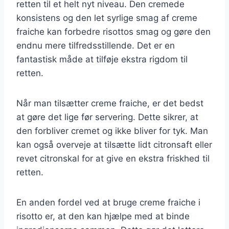
retten til et helt nyt niveau. Den cremede
konsistens og den let syrlige smag af creme
fraiche kan forbedre risottos smag og gøre den
endnu mere tilfredsstillende. Det er en
fantastisk måde at tilføje ekstra rigdom til
retten.
Når man tilsætter creme fraiche, er det bedst
at gøre det lige før servering. Dette sikrer, at
den forbliver cremet og ikke bliver for tyk. Man
kan også overveje at tilsætte lidt citronsaft eller
revet citronskal for at give en ekstra friskhed til
retten.
En anden fordel ved at bruge creme fraiche i
risotto er, at den kan hjælpe med at binde