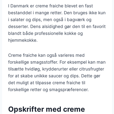
I Danmark er creme fraiche blevet en fast
bestanddel i mange retter. Den bruges ikke kun
i salater og dips, men også i bagværk og
desserter. Dens alsidighed gør den til en favorit
blandt både professionelle kokke og
hjemmekokke.
Creme fraiche kan også varieres med
forskellige smagsstoffer. For eksempel kan man
tilsætte hvidløg, krydderurter eller citrusfrugter
for at skabe unikke saucer og dips. Dette gør
det muligt at tilpasse creme fraiche til
forskellige retter og smagspræferencer.
Opskrifter med creme