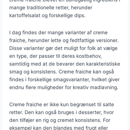
mange traditionelle retter, herunder
kartoffelsalat og forskellige dips.
I dag findes der mange varianter af creme
fraiche, herunder lette og fedtfattige versioner.
Disse varianter gør det muligt for folk at vælge
en type, der passer til deres kostbehov,
samtidig med at de bevarer den karakteristiske
smag og konsistens. Creme fraiche kan også
findes i forskellige smagsvarianter, hvilket giver
endnu flere muligheder for kreativ madlavning.
Creme fraiche er ikke kun begrænset til salte
retter. Den kan også bruges i desserter, hvor
den tilføjer en rig og cremet konsistens. For
eksempel kan den blandes med frugt eller