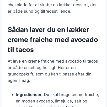
chokolade for at skabe en lækker dessert, der
er både sund og tilfredsstillende.
Sådan laver du en lækker
creme fraiche med avocado
til tacos
At lave en creme fraiche med avocado til tacos
er både enkelt og hurtigt. Her er en
grundopskrift, som du kan tilpasse efter din
egen smag:
Ingredienser
: Du skal bruge creme fraiche,
en moden avocado, limejuice, salt og