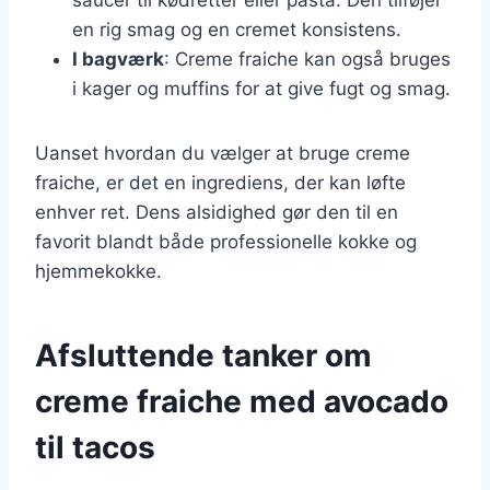
en rig smag og en cremet konsistens.
I bagværk
: Creme fraiche kan også bruges
i kager og muffins for at give fugt og smag.
Uanset hvordan du vælger at bruge creme
fraiche, er det en ingrediens, der kan løfte
enhver ret. Dens alsidighed gør den til en
favorit blandt både professionelle kokke og
hjemmekokke.
Afsluttende tanker om
creme fraiche med avocado
til tacos