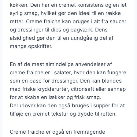
køkken. Den har en cremet konsistens og en let
syrlig smag, hvilket gør den ideel til en række
retter. Creme fraiche kan bruges i alt fra saucer
og dressinger til dips og bagværk. Dens
alsidighed gør den til en uundgåelig del af
mange opskrifter.
En af de mest almindelige anvendelser af
creme fraiche er i salater, hvor den kan fungere
som en base for dressinger. Den kan blandes
med friske krydderurter, citronsaft eller sennep
for at skabe en lækker og frisk smag.
Derudover kan den også bruges i supper for at
tilføje en cremet tekstur og dybde til retten.
Creme fraiche er også en fremragende