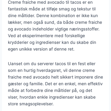
Creme fraiche med avocado til tacos er en
fantastisk måde at tilføje smag og tekstur til
dine måltider. Denne kombination er ikke kun
lækker, men også sund, da både creme fraiche
og avocado indeholder vigtige næringsstoffer.
Ved at eksperimentere med forskellige
krydderier og ingredienser kan du skabe din
egen unikke version af denne ret.
Uanset om du serverer tacos til en fest eller
som en hurtig hverdagsret, vil denne creme
fraiche med avocado helt sikkert imponere dine
gæster og familie. Det er en enkel, men effektiv
måde at forbedre dine måltider på, og det
viser, hvordan enkle ingredienser kan skabe
store smagsoplevelser.