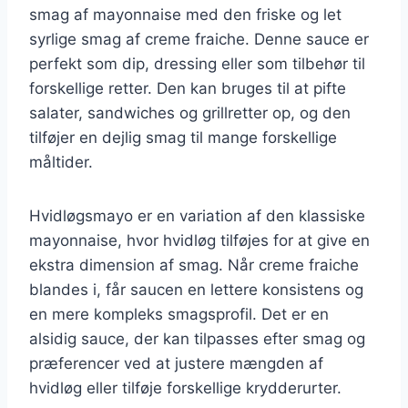
smag af mayonnaise med den friske og let
syrlige smag af creme fraiche. Denne sauce er
perfekt som dip, dressing eller som tilbehør til
forskellige retter. Den kan bruges til at pifte
salater, sandwiches og grillretter op, og den
tilføjer en dejlig smag til mange forskellige
måltider.
Hvidløgsmayo er en variation af den klassiske
mayonnaise, hvor hvidløg tilføjes for at give en
ekstra dimension af smag. Når creme fraiche
blandes i, får saucen en lettere konsistens og
en mere kompleks smagsprofil. Det er en
alsidig sauce, der kan tilpasses efter smag og
præferencer ved at justere mængden af
hvidløg eller tilføje forskellige krydderurter.