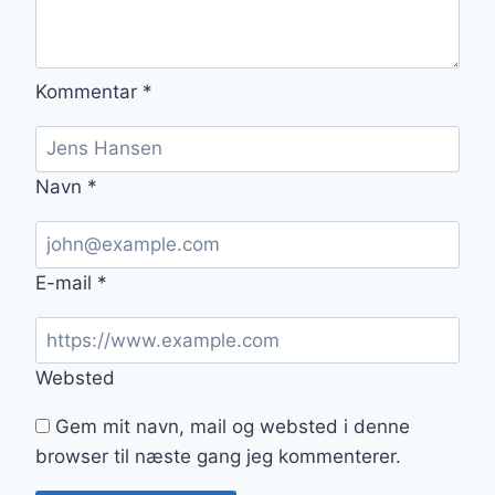
Kommentar
*
Navn
*
E-mail
*
Websted
Gem mit navn, mail og websted i denne
browser til næste gang jeg kommenterer.