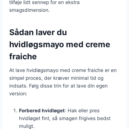
tilføje lidt sennep for en ekstra
smagsdimension.
Sådan laver du
hvidløgsmayo med creme
fraiche
At lave hvidløgsmayo med creme fraiche er en
simpel proces, der kræver minimal tid og
indsats. Følg disse trin for at lave din egen
version:
Forbered hvidløget
: Hak eller pres
hvidløget fint, så smagen frigives bedst
muligt.