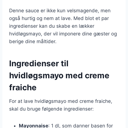
Denne sauce er ikke kun velsmagende, men
også hurtig og nem at lave. Med blot et par
ingredienser kan du skabe en lækker
hvidløgsmayo, der vil imponere dine gæster og
berige dine måltider.
Ingredienser til
hvidløgsmayo med creme
fraiche
For at lave hvidløgsmayo med creme fraiche,
skal du bruge følgende ingredienser:
Mayonnaise
: 1 dl, som danner basen for