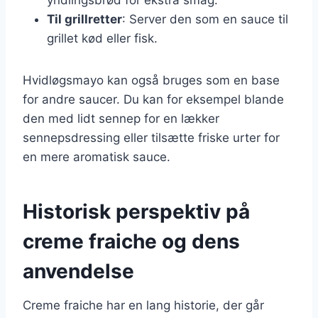
Til grillretter
: Server den som en sauce til
grillet kød eller fisk.
Hvidløgsmayo kan også bruges som en base
for andre saucer. Du kan for eksempel blande
den med lidt sennep for en lækker
sennepsdressing eller tilsætte friske urter for
en mere aromatisk sauce.
Historisk perspektiv på
creme fraiche og dens
anvendelse
Creme fraiche har en lang historie, der går