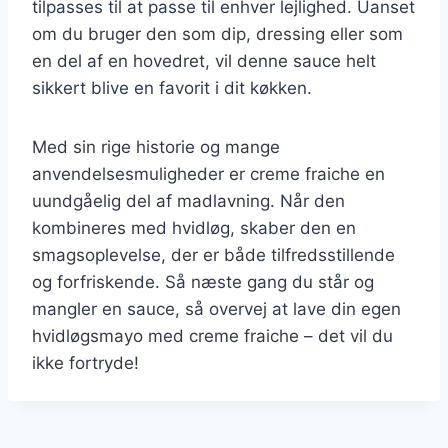
tilpasses til at passe til enhver lejlighed. Uanset
om du bruger den som dip, dressing eller som
en del af en hovedret, vil denne sauce helt
sikkert blive en favorit i dit køkken.
Med sin rige historie og mange
anvendelsesmuligheder er creme fraiche en
uundgåelig del af madlavning. Når den
kombineres med hvidløg, skaber den en
smagsoplevelse, der er både tilfredsstillende
og forfriskende. Så næste gang du står og
mangler en sauce, så overvej at lave din egen
hvidløgsmayo med creme fraiche – det vil du
ikke fortryde!