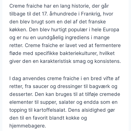
Creme fraiche har en lang historie, der går
tilbage til det 17. århundrede i Frankrig, hvor
den blev brugt som en del af det franske
køkken. Den blev hurtigt populær i hele Europa
og er nu en uundgåelig ingrediens i mange
retter. Creme fraiche er lavet ved at fermentere
fløde med specifikke bakteriekulturer, hvilket
giver den en karakteristisk smag og konsistens.
I dag anvendes creme fraiche i en bred vifte af
retter, fra saucer og dressinger til bagværk og
desserter. Den kan bruges til at tilføje cremede
elementer til supper, salater og endda som en
topping til kartoffelsalat. Dens alsidighed gør
den til en favorit blandt kokke og
hjemmebagere.