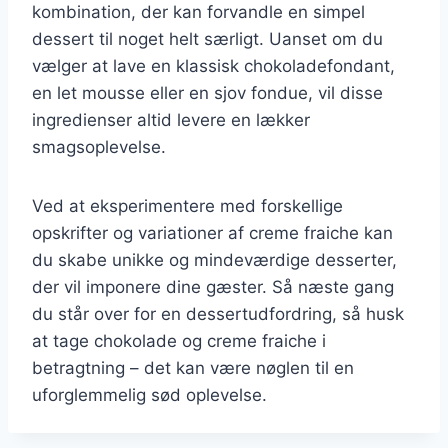
kombination, der kan forvandle en simpel
dessert til noget helt særligt. Uanset om du
vælger at lave en klassisk chokoladefondant,
en let mousse eller en sjov fondue, vil disse
ingredienser altid levere en lækker
smagsoplevelse.
Ved at eksperimentere med forskellige
opskrifter og variationer af creme fraiche kan
du skabe unikke og mindeværdige desserter,
der vil imponere dine gæster. Så næste gang
du står over for en dessertudfordring, så husk
at tage chokolade og creme fraiche i
betragtning – det kan være nøglen til en
uforglemmelig sød oplevelse.