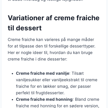
Variationer af creme fraiche
til dessert
Creme fraiche kan varieres på mange måder
for at tilpasse den til forskellige desserttyper.
Her er nogle ideer til, hvordan du kan bruge
creme fraiche i dine desserter:
Creme fraiche med vanilje
: Tilsæt
vaniljesukker eller vaniljeekstrakt til creme
fraiche for en lækker smag, der passer
perfekt til frugtdesserter.
Creme fraiche med honning
: Bland creme
fraiche med honning for en sødere version,