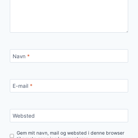
Navn
*
E-mail
*
Websted
Gem mit navn, mail og websted i denne browser