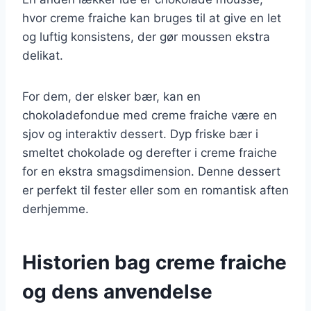
hvor creme fraiche kan bruges til at give en let
og luftig konsistens, der gør moussen ekstra
delikat.
For dem, der elsker bær, kan en
chokoladefondue med creme fraiche være en
sjov og interaktiv dessert. Dyp friske bær i
smeltet chokolade og derefter i creme fraiche
for en ekstra smagsdimension. Denne dessert
er perfekt til fester eller som en romantisk aften
derhjemme.
Historien bag creme fraiche
og dens anvendelse