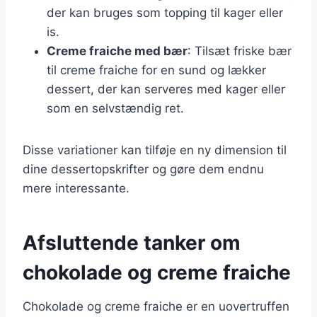
der kan bruges som topping til kager eller
is.
Creme fraiche med bær
: Tilsæt friske bær
til creme fraiche for en sund og lækker
dessert, der kan serveres med kager eller
som en selvstændig ret.
Disse variationer kan tilføje en ny dimension til
dine dessertopskrifter og gøre dem endnu
mere interessante.
Afsluttende tanker om
chokolade og creme fraiche
Chokolade og creme fraiche er en uovertruffen