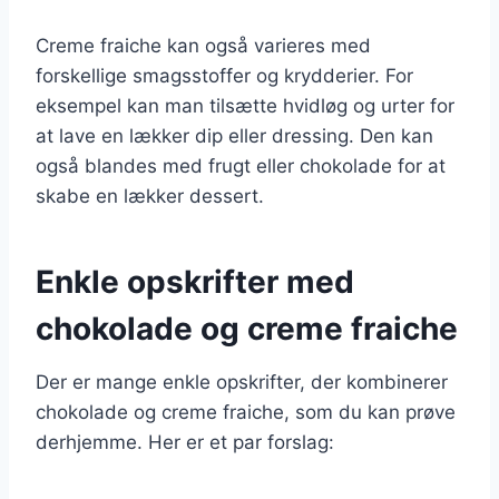
Creme fraiche kan også varieres med
forskellige smagsstoffer og krydderier. For
eksempel kan man tilsætte hvidløg og urter for
at lave en lækker dip eller dressing. Den kan
også blandes med frugt eller chokolade for at
skabe en lækker dessert.
Enkle opskrifter med
chokolade og creme fraiche
Der er mange enkle opskrifter, der kombinerer
chokolade og creme fraiche, som du kan prøve
derhjemme. Her er et par forslag: