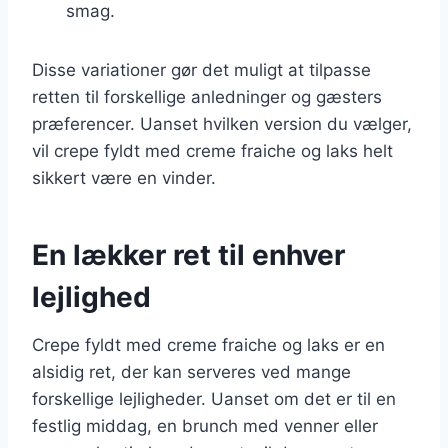
smag.
Disse variationer gør det muligt at tilpasse
retten til forskellige anledninger og gæsters
præferencer. Uanset hvilken version du vælger,
vil crepe fyldt med creme fraiche og laks helt
sikkert være en vinder.
En lækker ret til enhver
lejlighed
Crepe fyldt med creme fraiche og laks er en
alsidig ret, der kan serveres ved mange
forskellige lejligheder. Uanset om det er til en
festlig middag, en brunch med venner eller