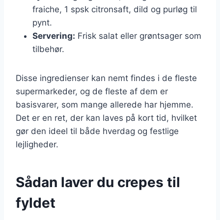
fraiche, 1 spsk citronsaft, dild og purløg til
pynt.
Servering:
Frisk salat eller grøntsager som
tilbehør.
Disse ingredienser kan nemt findes i de fleste
supermarkeder, og de fleste af dem er
basisvarer, som mange allerede har hjemme.
Det er en ret, der kan laves på kort tid, hvilket
gør den ideel til både hverdag og festlige
lejligheder.
Sådan laver du crepes til
fyldet