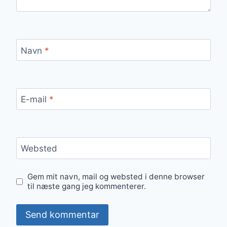
Navn
*
E-mail
*
Websted
Gem mit navn, mail og websted i denne browser
til næste gang jeg kommenterer.