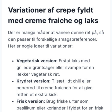
Variationer af crepe fyldt
med creme fraiche og laks
Der er mange måder at variere denne ret på, så
den passer til forskellige smagspræferencer.
Her er nogle ideer til variationer:
Vegetarisk version:
Erstat laks med
grillede grøntsager eller svampe for en
lækker vegetarisk ret.
Krydret version:
Tilsæt lidt chili eller
peberrod til creme fraichen for at give
retten et ekstra kick.
Frisk version:
Brug friske urter som
basilikum eller koriander i fyldet for en frisk