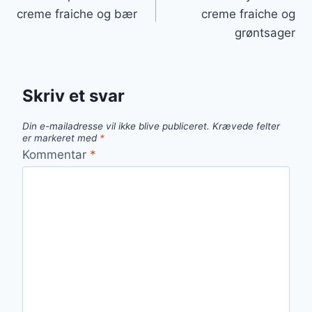
creme fraiche og bær
creme fraiche og
grøntsager
Skriv et svar
Din e-mailadresse vil ikke blive publiceret.
Krævede felter
er markeret med
*
Kommentar
*