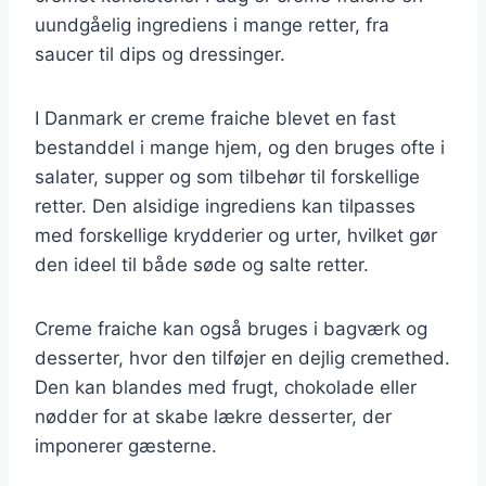
uundgåelig ingrediens i mange retter, fra
saucer til dips og dressinger.
I Danmark er creme fraiche blevet en fast
bestanddel i mange hjem, og den bruges ofte i
salater, supper og som tilbehør til forskellige
retter. Den alsidige ingrediens kan tilpasses
med forskellige krydderier og urter, hvilket gør
den ideel til både søde og salte retter.
Creme fraiche kan også bruges i bagværk og
desserter, hvor den tilføjer en dejlig cremethed.
Den kan blandes med frugt, chokolade eller
nødder for at skabe lækre desserter, der
imponerer gæsterne.