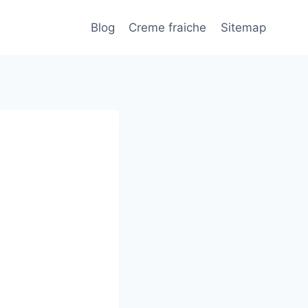
Blog
Creme fraiche
Sitemap