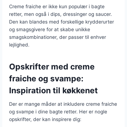
Creme fraiche er ikke kun populær i bagte
retter, men også i dips, dressinger og saucer.
Den kan blandes med forskellige krydderurter
og smagsgivere for at skabe unikke
smagskombinationer, der passer til enhver
lejlighed.
Opskrifter med creme
fraiche og svampe:
Inspiration til køkkenet
Der er mange måder at inkludere creme fraiche
og svampe i dine bagte retter. Her er nogle
opskrifter, der kan inspirere dig: