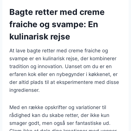
Bagte retter med creme
fraiche og svampe: En
kulinarisk rejse
At lave bagte retter med creme fraiche og
svampe er en kulinarisk rejse, der kombinerer
tradition og innovation. Uanset om du er en
erfaren kok eller en nybegynder i køkkenet, er
der altid plads til at eksperimentere med disse
ingredienser.
Med en række opskrifter og variationer til
rådighed kan du skabe retter, der ikke kun
smager godt, men også ser fantastiske ud.
Glem ikke at dele dine kreationer med venner