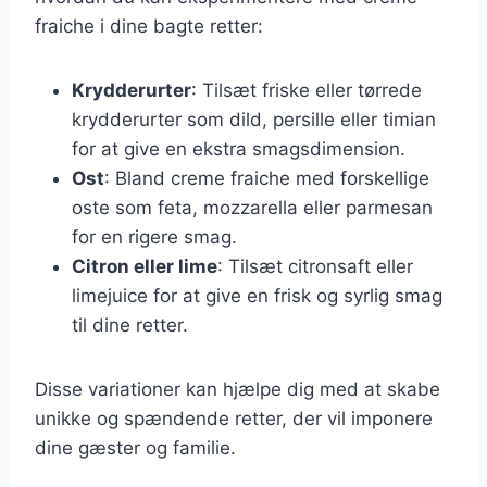
fraiche i dine bagte retter:
Krydderurter
: Tilsæt friske eller tørrede
krydderurter som dild, persille eller timian
for at give en ekstra smagsdimension.
Ost
: Bland creme fraiche med forskellige
oste som feta, mozzarella eller parmesan
for en rigere smag.
Citron eller lime
: Tilsæt citronsaft eller
limejuice for at give en frisk og syrlig smag
til dine retter.
Disse variationer kan hjælpe dig med at skabe
unikke og spændende retter, der vil imponere
dine gæster og familie.