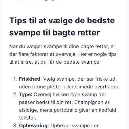
Tips til at vælge de bedste
svampe til bagte retter
Når du vælger svampe til dine bagte retter, er
der flere faktorer at overveje. Her er nogle tips
til at sikre, at du får de bedste svampe:
Friskhed
: Vælg svampe, der ser friske ud,
uden brune pletter eller slimede overflader.
Type
: Overvej hvilken type svamp der
passer bedst til din ret. Champignon er
alsidige, mens portobello giver en kødfuld
tekstur.
Opbevaring
: Opbevar svampe i en