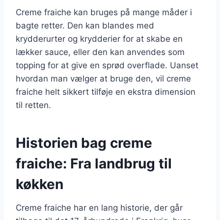
Creme fraiche kan bruges på mange måder i
bagte retter. Den kan blandes med
krydderurter og krydderier for at skabe en
lækker sauce, eller den kan anvendes som
topping for at give en sprød overflade. Uanset
hvordan man vælger at bruge den, vil creme
fraiche helt sikkert tilføje en ekstra dimension
til retten.
Historien bag creme
fraiche: Fra landbrug til
køkken
Creme fraiche har en lang historie, der går