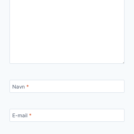
Navn
*
E-mail
*