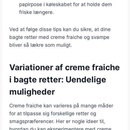
papirpose i køleskabet for at holde dem
friske længere.
Ved at følge disse tips kan du sikre, at dine
bagte retter med creme fraiche og svampe
bliver så lækre som muligt.
Variationer af creme fraiche
i bagte retter: Uendelige
muligheder
Creme fraiche kan varieres på mange måder
for at tilpasse sig forskellige retter og
smagspræferencer. Her er nogle ideer til,
hvordan du kan eksperimentere med creme