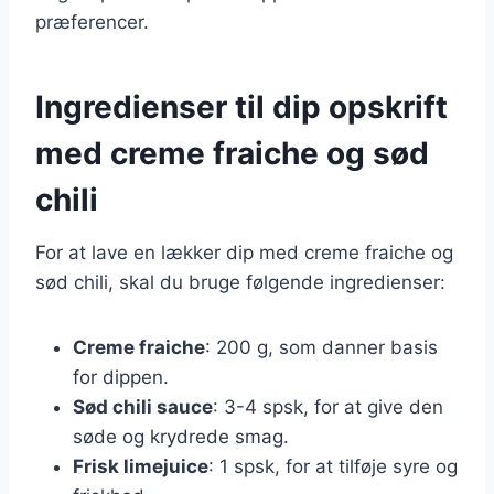
præferencer.
Ingredienser til dip opskrift
med creme fraiche og sød
chili
For at lave en lækker dip med creme fraiche og
sød chili, skal du bruge følgende ingredienser:
Creme fraiche
: 200 g, som danner basis
for dippen.
Sød chili sauce
: 3-4 spsk, for at give den
søde og krydrede smag.
Frisk limejuice
: 1 spsk, for at tilføje syre og