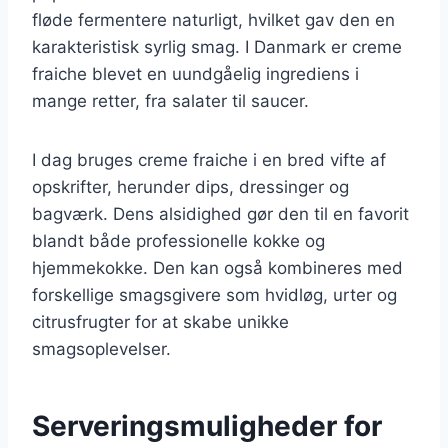
fløde fermentere naturligt, hvilket gav den en
karakteristisk syrlig smag. I Danmark er creme
fraiche blevet en uundgåelig ingrediens i
mange retter, fra salater til saucer.
I dag bruges creme fraiche i en bred vifte af
opskrifter, herunder dips, dressinger og
bagværk. Dens alsidighed gør den til en favorit
blandt både professionelle kokke og
hjemmekokke. Den kan også kombineres med
forskellige smagsgivere som hvidløg, urter og
citrusfrugter for at skabe unikke
smagsoplevelser.
Serveringsmuligheder for