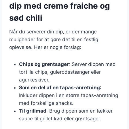
dip med creme fraiche og
sød chili
Når du serverer din dip, er der mange
muligheder for at gøre det til en festlig
oplevelse. Her er nogle forslag:
Chips og grøntsager
: Server dippen med
tortilla chips, gulerodsstænger eller
agurkeskiver.
Som en del af en tapas-anretning
:
Inkluder dippen i en større tapas-anretning
med forskellige snacks.
Til grillmad
: Brug dippen som en lækker
sauce til grillet kød eller grøntsager.