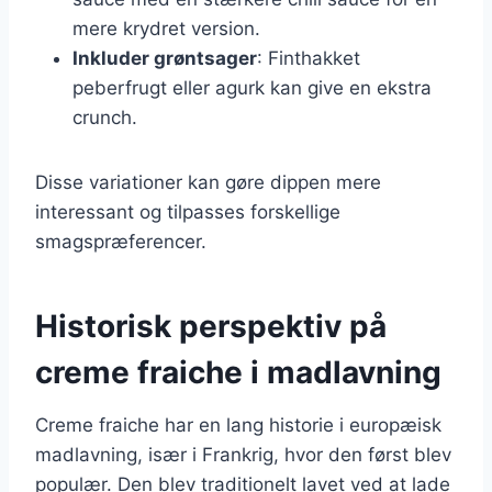
mere krydret version.
Inkluder grøntsager
: Finthakket
peberfrugt eller agurk kan give en ekstra
crunch.
Disse variationer kan gøre dippen mere
interessant og tilpasses forskellige
smagspræferencer.
Historisk perspektiv på
creme fraiche i madlavning
Creme fraiche har en lang historie i europæisk
madlavning, især i Frankrig, hvor den først blev
populær. Den blev traditionelt lavet ved at lade