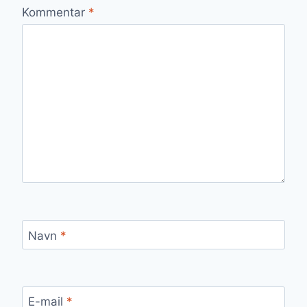
Kommentar
*
Navn
*
E-mail
*