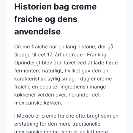
Historien bag creme
fraiche og dens
anvendelse
Creme fraiche har en lang historie, der går
tilbage til det 17. århundrede i Frankrig.
Oprindeligt blev den lavet ved at lade fløde
fermentere naturligt, hvilket gav den en
karakteristisk syrlig smag. I dag er creme
fraiche en populær ingrediens i mange
køkkener verden over, herunder det
mexicanske køkken.
I Mexico er creme fraiche ofte brugt som en
erstatning for den mere traditionelle
mexicanske crema, som er en lidt mere