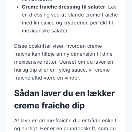
Creme fraiche dressing til salater
: Lav
en dressing ved at blande creme fraiche
med limejuice og krydderier, perfekt til
mexicanske salater.
Disse opskrifter viser, hvordan creme
fraiche kan tilføje en ny dimension til dine
mexicanske retter. Uanset om du laver en
hurtig dip eller en fyldig sauce, vil creme
fraiche altid være en vinder.
Sådan laver du en lækker
creme fraiche dip
At lave en creme fraiche dip er både enkelt
og hurtigt. Her er en grundopskrift, som du