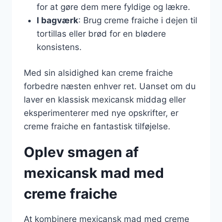
for at gøre dem mere fyldige og lækre.
I bagværk
: Brug creme fraiche i dejen til
tortillas eller brød for en blødere
konsistens.
Med sin alsidighed kan creme fraiche
forbedre næsten enhver ret. Uanset om du
laver en klassisk mexicansk middag eller
eksperimenterer med nye opskrifter, er
creme fraiche en fantastisk tilføjelse.
Oplev smagen af
mexicansk mad med
creme fraiche
At kombinere mexicansk mad med creme