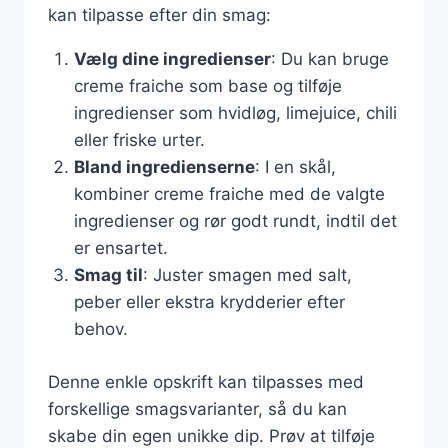
kan tilpasse efter din smag:
Vælg dine ingredienser
: Du kan bruge
creme fraiche som base og tilføje
ingredienser som hvidløg, limejuice, chili
eller friske urter.
Bland ingredienserne
: I en skål,
kombiner creme fraiche med de valgte
ingredienser og rør godt rundt, indtil det
er ensartet.
Smag til
: Juster smagen med salt,
peber eller ekstra krydderier efter
behov.
Denne enkle opskrift kan tilpasses med
forskellige smagsvarianter, så du kan
skabe din egen unikke dip. Prøv at tilføje