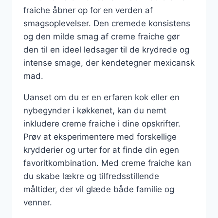
fraiche åbner op for en verden af
smagsoplevelser. Den cremede konsistens
og den milde smag af creme fraiche gør
den til en ideel ledsager til de krydrede og
intense smage, der kendetegner mexicansk
mad.
Uanset om du er en erfaren kok eller en
nybegynder i køkkenet, kan du nemt
inkludere creme fraiche i dine opskrifter.
Prøv at eksperimentere med forskellige
krydderier og urter for at finde din egen
favoritkombination. Med creme fraiche kan
du skabe lækre og tilfredsstillende
måltider, der vil glæde både familie og
venner.