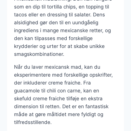
som en dip til tortilla chips, en topping til
tacos eller en dressing til salater. Dens
alsidighed gør den til en uundgåelig
ingrediens i mange mexicanske retter, og
den kan tilpasses med forskellige
krydderier og urter for at skabe unikke
smagskombinationer.
Når du laver mexicansk mad, kan du
eksperimentere med forskellige opskrifter,
der inkluderer creme fraiche. Fra
guacamole til chili con carne, kan en
skefuld creme fraiche tilføje en ekstra
dimension til retten. Det er en fantastisk
måde at gøre måltidet mere fyldigt og
tilfredsstillende.