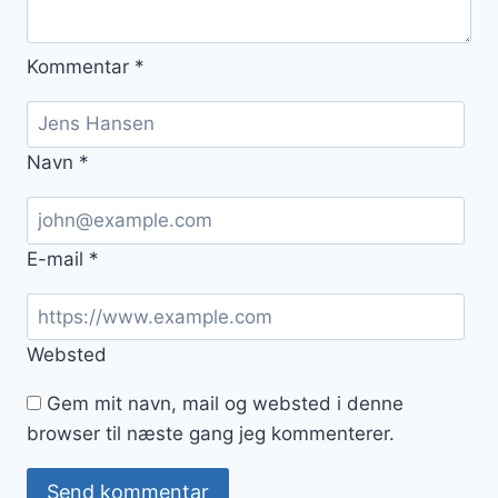
Kommentar
*
Navn
*
E-mail
*
Websted
Gem mit navn, mail og websted i denne
browser til næste gang jeg kommenterer.