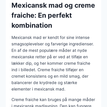
Mexicansk mad og creme
fraiche: En perfekt
kombination
Mexicansk mad er kendt for sine intense
smagsoplevelser og farverige ingredienser.
En af de mest populære måder at nyde
mexicanske retter på er ved at tilføje en
lækker dip, og her kommer creme fraiche
ind i billedet. Creme fraiche tilføjer en
cremet konsistens og en mild smag, der
balancerer de krydrede og stærke
elementer i mexicansk mad.
Creme fraiche kan bruges på mange måder
i mexicansk madlavning. Den kan fungere