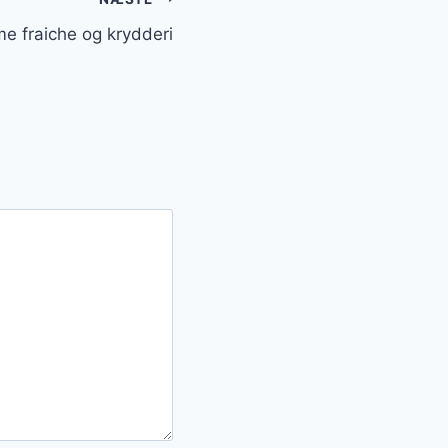
me fraiche og krydderi