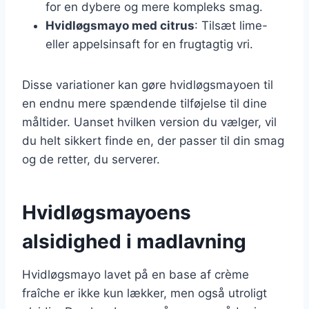
for en dybere og mere kompleks smag.
Hvidløgsmayo med citrus
: Tilsæt lime-
eller appelsinsaft for en frugtagtig vri.
Disse variationer kan gøre hvidløgsmayoen til
en endnu mere spændende tilføjelse til dine
måltider. Uanset hvilken version du vælger, vil
du helt sikkert finde en, der passer til din smag
og de retter, du serverer.
Hvidløgsmayoens
alsidighed i madlavning
Hvidløgsmayo lavet på en base af crème
fraîche er ikke kun lækker, men også utroligt