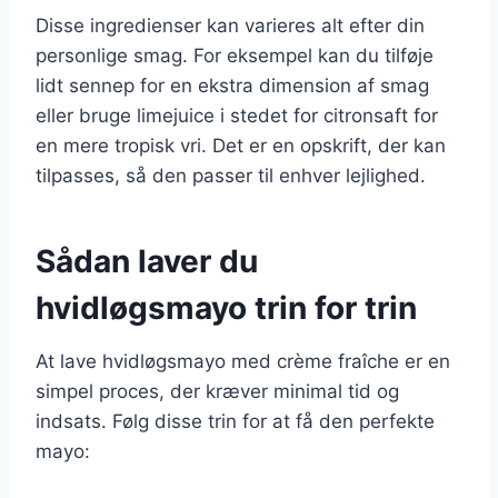
Disse ingredienser kan varieres alt efter din
personlige smag. For eksempel kan du tilføje
lidt sennep for en ekstra dimension af smag
eller bruge limejuice i stedet for citronsaft for
en mere tropisk vri. Det er en opskrift, der kan
tilpasses, så den passer til enhver lejlighed.
Sådan laver du
hvidløgsmayo trin for trin
At lave hvidløgsmayo med crème fraîche er en
simpel proces, der kræver minimal tid og
indsats. Følg disse trin for at få den perfekte
mayo: