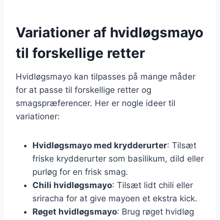
Variationer af hvidløgsmayo
til forskellige retter
Hvidløgsmayo kan tilpasses på mange måder
for at passe til forskellige retter og
smagspræferencer. Her er nogle ideer til
variationer:
Hvidløgsmayo med krydderurter
: Tilsæt
friske krydderurter som basilikum, dild eller
purløg for en frisk smag.
Chili hvidløgsmayo
: Tilsæt lidt chili eller
sriracha for at give mayoen et ekstra kick.
Røget hvidløgsmayo
: Brug røget hvidløg