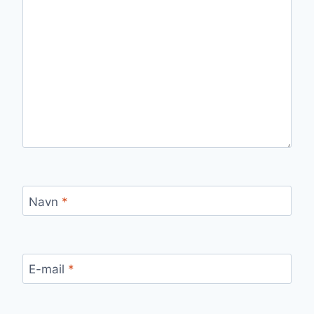
Navn
*
E-mail
*