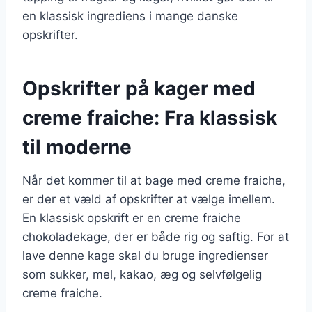
en klassisk ingrediens i mange danske
opskrifter.
Opskrifter på kager med
creme fraiche: Fra klassisk
til moderne
Når det kommer til at bage med creme fraiche,
er der et væld af opskrifter at vælge imellem.
En klassisk opskrift er en creme fraiche
chokoladekage, der er både rig og saftig. For at
lave denne kage skal du bruge ingredienser
som sukker, mel, kakao, æg og selvfølgelig
creme fraiche.