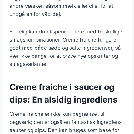
andre væsker, såsom mælk eller olie, for at
undgå en for våd dej.
Endelig kan du eksperimentere med forskellige
smagskombinationer. Creme fraiche fungerer
godt med både søde og salte ingredienser, så
vær ikke bange for at prøve nye opskrifter og
smagsvarianter.
Creme fraiche i saucer og
dips: En alsidig ingrediens
Creme fraiche er ikke kun begrænset til
bagværk; den er også en fantastisk ingrediens i
saucer og dips. Den kan bruges som base for