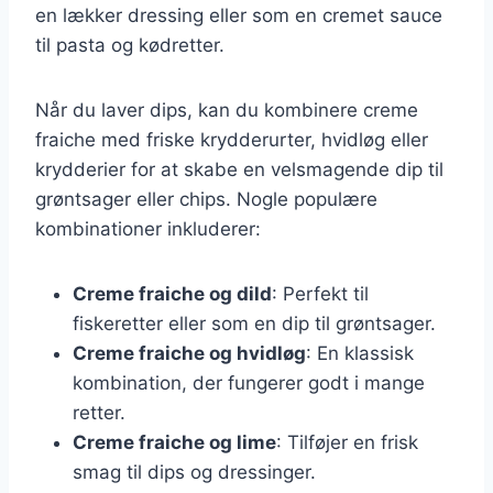
en lækker dressing eller som en cremet sauce
til pasta og kødretter.
Når du laver dips, kan du kombinere creme
fraiche med friske krydderurter, hvidløg eller
krydderier for at skabe en velsmagende dip til
grøntsager eller chips. Nogle populære
kombinationer inkluderer:
Creme fraiche og dild
: Perfekt til
fiskeretter eller som en dip til grøntsager.
Creme fraiche og hvidløg
: En klassisk
kombination, der fungerer godt i mange
retter.
Creme fraiche og lime
: Tilføjer en frisk
smag til dips og dressinger.