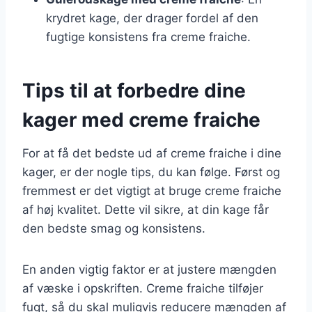
krydret kage, der drager fordel af den
fugtige konsistens fra creme fraiche.
Tips til at forbedre dine
kager med creme fraiche
For at få det bedste ud af creme fraiche i dine
kager, er der nogle tips, du kan følge. Først og
fremmest er det vigtigt at bruge creme fraiche
af høj kvalitet. Dette vil sikre, at din kage får
den bedste smag og konsistens.
En anden vigtig faktor er at justere mængden
af væske i opskriften. Creme fraiche tilføjer
fugt, så du skal muligvis reducere mængden af