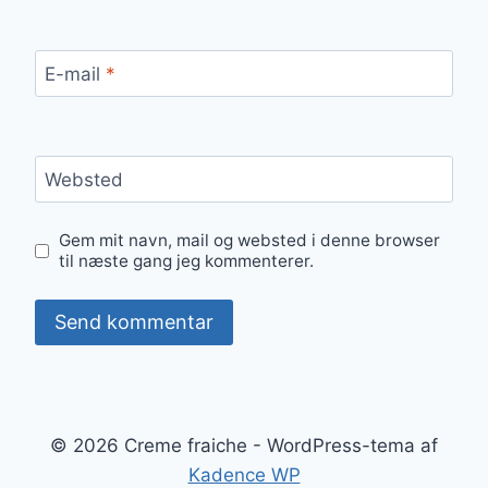
E-mail
*
Websted
Gem mit navn, mail og websted i denne browser
til næste gang jeg kommenterer.
© 2026 Creme fraiche - WordPress-tema af
Kadence WP