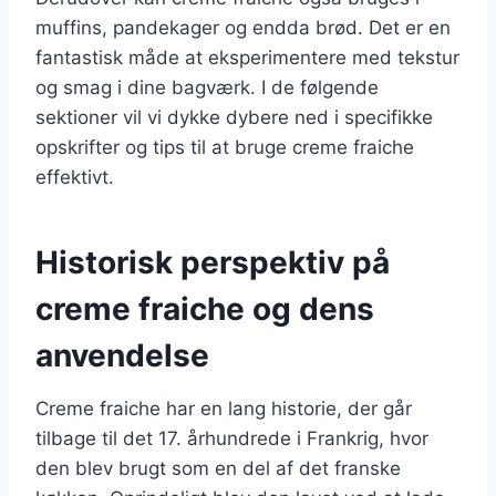
muffins, pandekager og endda brød. Det er en
fantastisk måde at eksperimentere med tekstur
og smag i dine bagværk. I de følgende
sektioner vil vi dykke dybere ned i specifikke
opskrifter og tips til at bruge creme fraiche
effektivt.
Historisk perspektiv på
creme fraiche og dens
anvendelse
Creme fraiche har en lang historie, der går
tilbage til det 17. århundrede i Frankrig, hvor
den blev brugt som en del af det franske