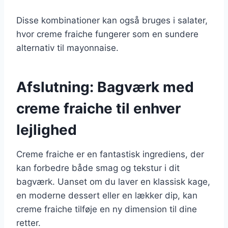
Disse kombinationer kan også bruges i salater,
hvor creme fraiche fungerer som en sundere
alternativ til mayonnaise.
Afslutning: Bagværk med
creme fraiche til enhver
lejlighed
Creme fraiche er en fantastisk ingrediens, der
kan forbedre både smag og tekstur i dit
bagværk. Uanset om du laver en klassisk kage,
en moderne dessert eller en lækker dip, kan
creme fraiche tilføje en ny dimension til dine
retter.