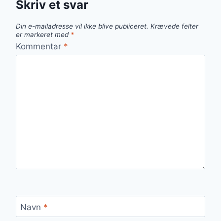
Skriv et svar
Din e-mailadresse vil ikke blive publiceret.
Krævede felter
er markeret med
*
Kommentar
*
Navn
*