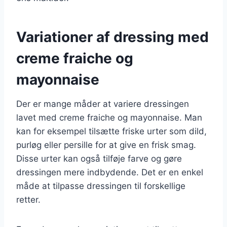
Variationer af dressing med
creme fraiche og
mayonnaise
Der er mange måder at variere dressingen
lavet med creme fraiche og mayonnaise. Man
kan for eksempel tilsætte friske urter som dild,
purløg eller persille for at give en frisk smag.
Disse urter kan også tilføje farve og gøre
dressingen mere indbydende. Det er en enkel
måde at tilpasse dressingen til forskellige
retter.