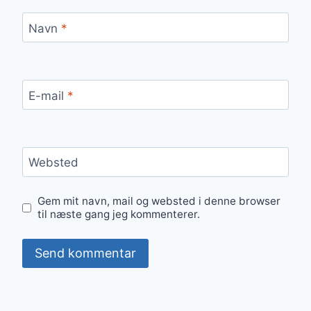
Navn
*
E-mail
*
Websted
Gem mit navn, mail og websted i denne browser
til næste gang jeg kommenterer.