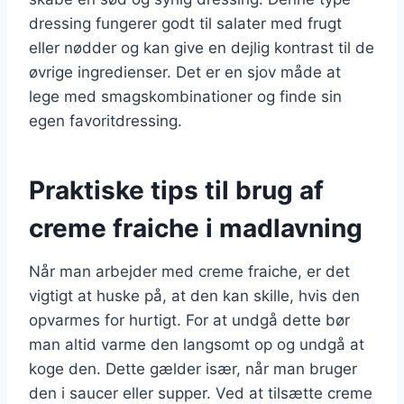
dressing fungerer godt til salater med frugt
eller nødder og kan give en dejlig kontrast til de
øvrige ingredienser. Det er en sjov måde at
lege med smagskombinationer og finde sin
egen favoritdressing.
Praktiske tips til brug af
creme fraiche i madlavning
Når man arbejder med creme fraiche, er det
vigtigt at huske på, at den kan skille, hvis den
opvarmes for hurtigt. For at undgå dette bør
man altid varme den langsomt op og undgå at
koge den. Dette gælder især, når man bruger
den i saucer eller supper. Ved at tilsætte creme