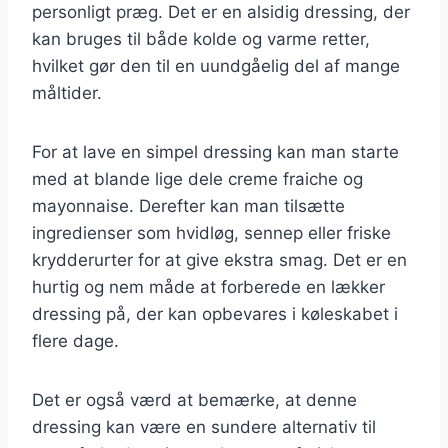
personligt præg. Det er en alsidig dressing, der
kan bruges til både kolde og varme retter,
hvilket gør den til en uundgåelig del af mange
måltider.
For at lave en simpel dressing kan man starte
med at blande lige dele creme fraiche og
mayonnaise. Derefter kan man tilsætte
ingredienser som hvidløg, sennep eller friske
krydderurter for at give ekstra smag. Det er en
hurtig og nem måde at forberede en lækker
dressing på, der kan opbevares i køleskabet i
flere dage.
Det er også værd at bemærke, at denne
dressing kan være en sundere alternativ til