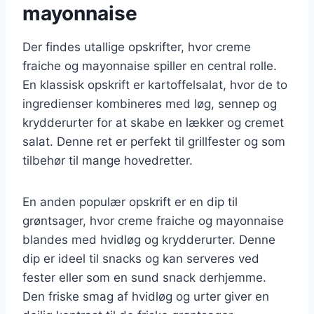
mayonnaise
Der findes utallige opskrifter, hvor creme
fraiche og mayonnaise spiller en central rolle.
En klassisk opskrift er kartoffelsalat, hvor de to
ingredienser kombineres med løg, sennep og
krydderurter for at skabe en lækker og cremet
salat. Denne ret er perfekt til grillfester og som
tilbehør til mange hovedretter.
En anden populær opskrift er en dip til
grøntsager, hvor creme fraiche og mayonnaise
blandes med hvidløg og krydderurter. Denne
dip er ideel til snacks og kan serveres ved
fester eller som en sund snack derhjemme.
Den friske smag af hvidløg og urter giver en