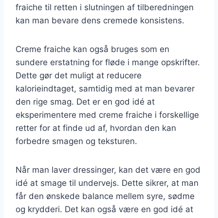
fraiche til retten i slutningen af tilberedningen
kan man bevare dens cremede konsistens.
Creme fraiche kan også bruges som en
sundere erstatning for fløde i mange opskrifter.
Dette gør det muligt at reducere
kalorieindtaget, samtidig med at man bevarer
den rige smag. Det er en god idé at
eksperimentere med creme fraiche i forskellige
retter for at finde ud af, hvordan den kan
forbedre smagen og teksturen.
Når man laver dressinger, kan det være en god
idé at smage til undervejs. Dette sikrer, at man
får den ønskede balance mellem syre, sødme
og krydderi. Det kan også være en god idé at