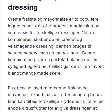
dressing
Creme fraiche og mayonnaise er to populære
ingredienser, der ofte bruges i madlavning og
som basis for forskellige dressinger. Når de
kombineres, skaber de en cremet og
velsmagende dressing, der kan bruges til
salater, sandwiches og meget mere. Denne
kombination giver en perfekt balance mellem
syrlighed og fedme, hvilket gør den til en favorit
blandt mange madelskere.
En dressing lavet med creme fraiche og
mayonnaise kan tilpasses efter smag og behov.
Man kan tilføje forskellige krydderier, urter eller
endda citrusfrugter for at give dressingen et