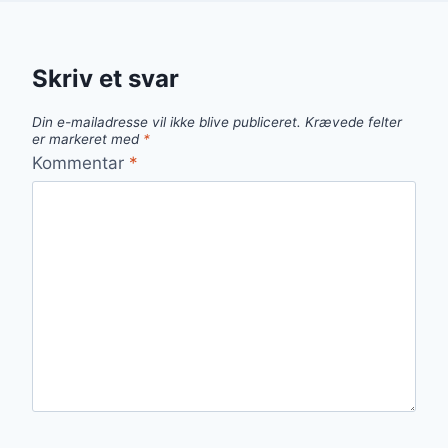
Skriv et svar
Din e-mailadresse vil ikke blive publiceret.
Krævede felter
er markeret med
*
Kommentar
*