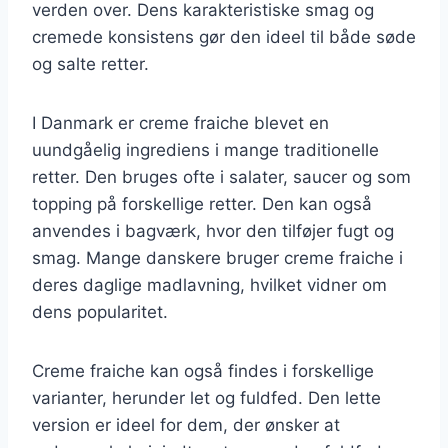
verden over. Dens karakteristiske smag og
cremede konsistens gør den ideel til både søde
og salte retter.
I Danmark er creme fraiche blevet en
uundgåelig ingrediens i mange traditionelle
retter. Den bruges ofte i salater, saucer og som
topping på forskellige retter. Den kan også
anvendes i bagværk, hvor den tilføjer fugt og
smag. Mange danskere bruger creme fraiche i
deres daglige madlavning, hvilket vidner om
dens popularitet.
Creme fraiche kan også findes i forskellige
varianter, herunder let og fuldfed. Den lette
version er ideel for dem, der ønsker at