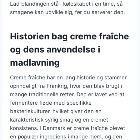
Lad blandingen stå i køleskabet i en time, så
smagene kan udvikle sig, før du serverer den.
Historien bag creme fraîche
og dens anvendelse i
madlavning
Creme fraîche har en lang historie og stammer
oprindeligt fra Frankrig, hvor den blev brugt i
mange traditionelle retter. Den er lavet ved at
fermentere fløde med specifikke
bakteriekulturer, hvilket giver den en
karakteristisk syrlig smag og en cremet
konsistens. I Danmark er creme fraîche blevet
en populær ingrediens i mange hjem, og den