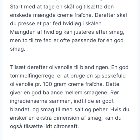
Start med at tage en skål og tilsætte den
ønskede mængde creme fraîche. Derefter skal
du presse et par fed hvidløg i skålen.
Mængden af hvidløg kan justeres efter smag,
men to til tre fed er ofte passende for en god
smag.
Tilsæt derefter olivenolie til blandingen. En god
tommelfingerregel er at bruge en spiseskefuld
olivenolie pr. 100 gram creme fraîche. Dette
giver en god balance mellem smagene. Rør
ingredienserne sammen, indtil de er godt
blandet, og smag til med salt og peber. Hvis du
ønsker en ekstra dimension af smag, kan du
også tilsætte lidt citronsaft.