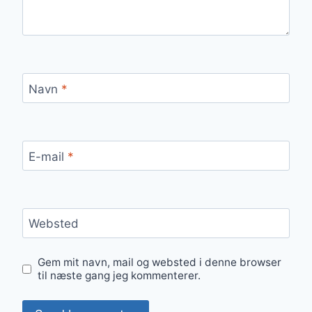
Navn
*
E-mail
*
Websted
Gem mit navn, mail og websted i denne browser
til næste gang jeg kommenterer.