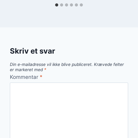
Skriv et svar
Din e-mailadresse vil ikke blive publiceret.
Krævede felter
er markeret med
*
Kommentar
*