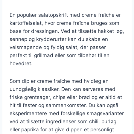
En populær salatopskrift med creme fraîche er
kartoffelsalat, hvor creme fraîche bruges som
base for dressingen. Ved at tilsætte hakket løg,
sennep og krydderurter kan du skabe en
velsmagende og fyldig salat, der passer
perfekt til grillmad eller som tilbehør til en
hovedret.
Som dip er creme fraîche med hvidløg en
uundgåelig klassiker. Den kan serveres med
friske grøntsager, chips eller brød og er altid et
hit til fester og sammenkomster. Du kan også
eksperimentere med forskellige smagsvarianter
ved at tilsætte ingredienser som chili, purløg
eller paprika for at give dippen et personligt