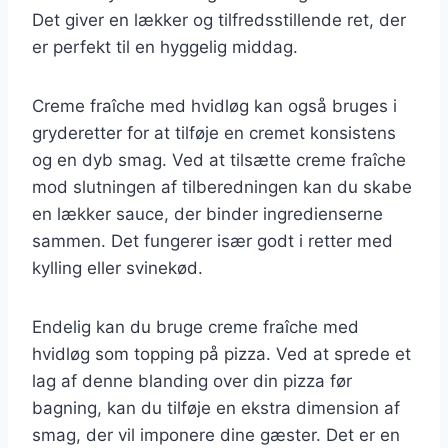
Det giver en lækker og tilfredsstillende ret, der
er perfekt til en hyggelig middag.
Creme fraîche med hvidløg kan også bruges i
gryderetter for at tilføje en cremet konsistens
og en dyb smag. Ved at tilsætte creme fraîche
mod slutningen af tilberedningen kan du skabe
en lækker sauce, der binder ingredienserne
sammen. Det fungerer især godt i retter med
kylling eller svinekød.
Endelig kan du bruge creme fraîche med
hvidløg som topping på pizza. Ved at sprede et
lag af denne blanding over din pizza før
bagning, kan du tilføje en ekstra dimension af
smag, der vil imponere dine gæster. Det er en