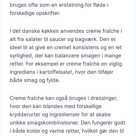
bruges ofte som en erstatning for fløde i
forskellige opskrifter.
I det danske køkken anvendes creme fraîche i
alt fra salater til saucer og bagværk. Den er
ideel til at give en cremet konsistens og en let
syrlighed, der kan balancere smagen i mange
retter. For eksempel er creme fraîche en vigtig
ingrediens i kartoffelsalat, hvor den tilføjer
både smag og fylde.
Creme fraîche kan også bruges i dressinger,
hvor den kan blandes med forskellige
krydderurter og ingredienser for at skabe
unikke smagskombinationer. Den fungerer godt
i både kolde og varme retter, hvilket gør den til