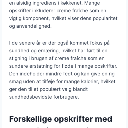
en alsidig ingrediens i køkkenet. Mange
opskrifter inkluderer creme fraîche som en
vigtig komponent, hvilket viser dens popularitet
og anvendelighed.
I de senere år er der også kommet fokus på
sundhed og ernæring, hvilket har ført til en
stigning i brugen af creme fraîche som en
sundere erstatning for fløde i mange opskrifter.
Den indeholder mindre fedt og kan give en rig
smag uden at tilføje for mange kalorier, hvilket
gør den til et populært valg blandt
sundhedsbevidste forbrugere.
Forskellige opskrifter med