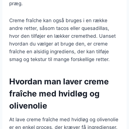
præg.
Creme fraîche kan også bruges i en række
andre retter, såsom tacos eller quesadillas,
hvor den tilføjer en lækker cremethed. Uanset
hvordan du vælger at bruge den, er creme
fraîche en alsidig ingrediens, der kan tilføje
smag og tekstur til mange forskellige retter.
Hvordan man laver creme
fraîche med hvidløg og
olivenolie
At lave creme fraîche med hvidløg og olivenolie
er en enkel proces, der kræver få ingredienser.