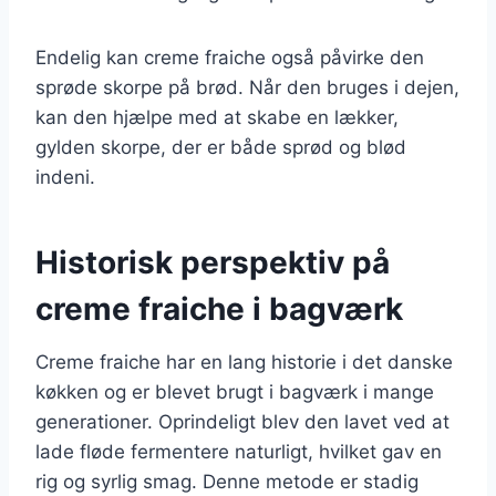
Endelig kan creme fraiche også påvirke den
sprøde skorpe på brød. Når den bruges i dejen,
kan den hjælpe med at skabe en lækker,
gylden skorpe, der er både sprød og blød
indeni.
Historisk perspektiv på
creme fraiche i bagværk
Creme fraiche har en lang historie i det danske
køkken og er blevet brugt i bagværk i mange
generationer. Oprindeligt blev den lavet ved at
lade fløde fermentere naturligt, hvilket gav en
rig og syrlig smag. Denne metode er stadig