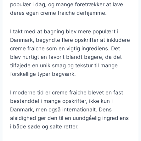
populær i dag, og mange foretrækker at lave
deres egen creme fraiche derhjemme.
I takt med at bagning blev mere populært i
Danmark, begyndte flere opskrifter at inkludere
creme fraiche som en vigtig ingrediens. Det
blev hurtigt en favorit blandt bagere, da det
tilføjede en unik smag og tekstur til mange
forskellige typer bagværk.
I moderne tid er creme fraiche blevet en fast
bestanddel i mange opskrifter, ikke kun i
Danmark, men også internationalt. Dens
alsidighed gør den til en uundgåelig ingrediens
i både søde og salte retter.