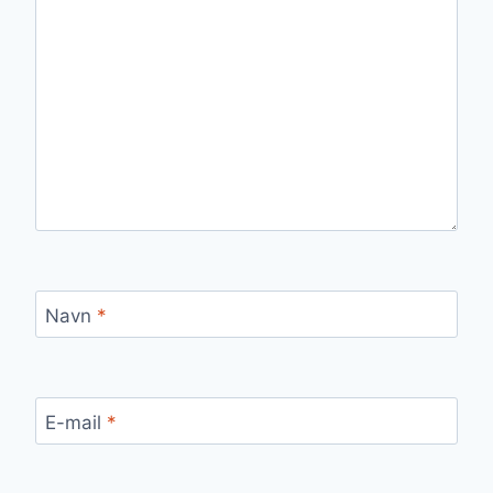
Navn
*
E-mail
*