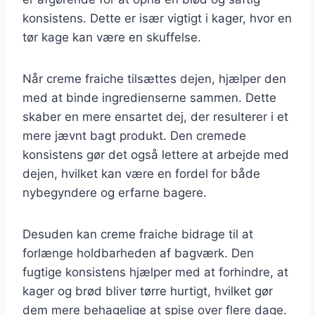
konsistens. Dette er især vigtigt i kager, hvor en
tør kage kan være en skuffelse.
Når creme fraiche tilsættes dejen, hjælper den
med at binde ingredienserne sammen. Dette
skaber en mere ensartet dej, der resulterer i et
mere jævnt bagt produkt. Den cremede
konsistens gør det også lettere at arbejde med
dejen, hvilket kan være en fordel for både
nybegyndere og erfarne bagere.
Desuden kan creme fraiche bidrage til at
forlænge holdbarheden af bagværk. Den
fugtige konsistens hjælper med at forhindre, at
kager og brød bliver tørre hurtigt, hvilket gør
dem mere behagelige at spise over flere dage.