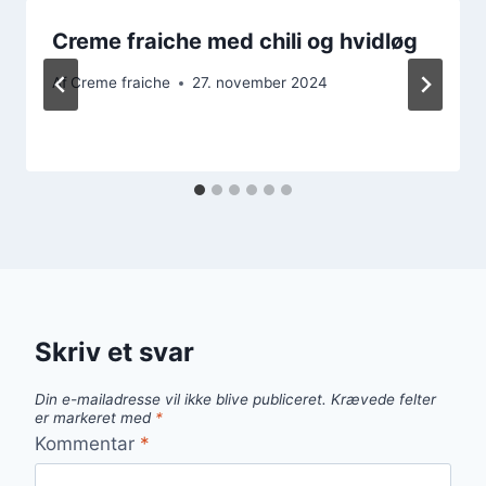
Creme fraiche med chili og hvidløg
Af
Creme fraiche
27. november 2024
Skriv et svar
Din e-mailadresse vil ikke blive publiceret.
Krævede felter
er markeret med
*
Kommentar
*