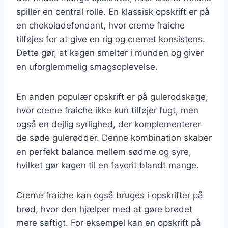
spiller en central rolle. En klassisk opskrift er på
en chokoladefondant, hvor creme fraiche
tilføjes for at give en rig og cremet konsistens.
Dette gør, at kagen smelter i munden og giver
en uforglemmelig smagsoplevelse.
En anden populær opskrift er på gulerodskage,
hvor creme fraiche ikke kun tilføjer fugt, men
også en dejlig syrlighed, der komplementerer
de søde gulerødder. Denne kombination skaber
en perfekt balance mellem sødme og syre,
hvilket gør kagen til en favorit blandt mange.
Creme fraiche kan også bruges i opskrifter på
brød, hvor den hjælper med at gøre brødet
mere saftigt. For eksempel kan en opskrift på