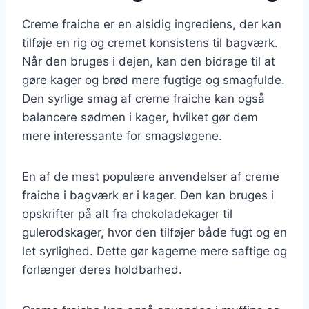
Creme fraiche er en alsidig ingrediens, der kan
tilføje en rig og cremet konsistens til bagværk.
Når den bruges i dejen, kan den bidrage til at
gøre kager og brød mere fugtige og smagfulde.
Den syrlige smag af creme fraiche kan også
balancere sødmen i kager, hvilket gør dem
mere interessante for smagsløgene.
En af de mest populære anvendelser af creme
fraiche i bagværk er i kager. Den kan bruges i
opskrifter på alt fra chokoladekager til
gulerodskager, hvor den tilføjer både fugt og en
let syrlighed. Dette gør kagerne mere saftige og
forlænger deres holdbarhed.