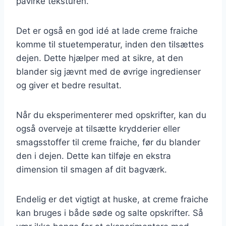
påvirke teksturen.
Det er også en god idé at lade creme fraiche
komme til stuetemperatur, inden den tilsættes
dejen. Dette hjælper med at sikre, at den
blander sig jævnt med de øvrige ingredienser
og giver et bedre resultat.
Når du eksperimenterer med opskrifter, kan du
også overveje at tilsætte krydderier eller
smagsstoffer til creme fraiche, før du blander
den i dejen. Dette kan tilføje en ekstra
dimension til smagen af dit bagværk.
Endelig er det vigtigt at huske, at creme fraiche
kan bruges i både søde og salte opskrifter. Så