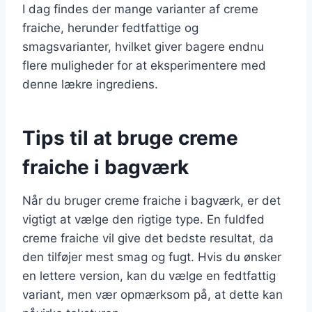
I dag findes der mange varianter af creme
fraiche, herunder fedtfattige og
smagsvarianter, hvilket giver bagere endnu
flere muligheder for at eksperimentere med
denne lækre ingrediens.
Tips til at bruge creme
fraiche i bagværk
Når du bruger creme fraiche i bagværk, er det
vigtigt at vælge den rigtige type. En fuldfed
creme fraiche vil give det bedste resultat, da
den tilføjer mest smag og fugt. Hvis du ønsker
en lettere version, kan du vælge en fedtfattig
variant, men vær opmærksom på, at dette kan