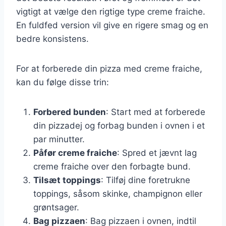
vigtigt at vælge den rigtige type creme fraiche.
En fuldfed version vil give en rigere smag og en
bedre konsistens.
For at forberede din pizza med creme fraiche,
kan du følge disse trin:
Forbered bunden
: Start med at forberede
din pizzadej og forbag bunden i ovnen i et
par minutter.
Påfør creme fraiche
: Spred et jævnt lag
creme fraiche over den forbagte bund.
Tilsæt toppings
: Tilføj dine foretrukne
toppings, såsom skinke, champignon eller
grøntsager.
Bag pizzaen
: Bag pizzaen i ovnen, indtil