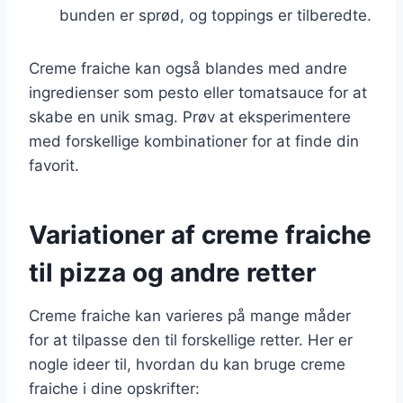
bunden er sprød, og toppings er tilberedte.
Creme fraiche kan også blandes med andre
ingredienser som pesto eller tomatsauce for at
skabe en unik smag. Prøv at eksperimentere
med forskellige kombinationer for at finde din
favorit.
Variationer af creme fraiche
til pizza og andre retter
Creme fraiche kan varieres på mange måder
for at tilpasse den til forskellige retter. Her er
nogle ideer til, hvordan du kan bruge creme
fraiche i dine opskrifter: